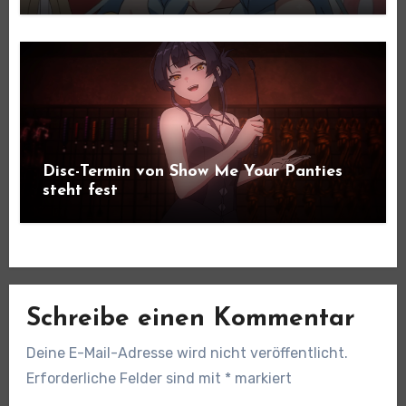
Disc-Termin von Show Me Your Panties
steht fest
Schreibe einen Kommentar
Deine E-Mail-Adresse wird nicht veröffentlicht.
Erforderliche Felder sind mit
*
markiert