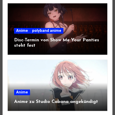
Anime
polyband anime
Disc-Termin von Show Me Your Panties
steht fest
Anime
Anime zu Studio Cabana angekündigt