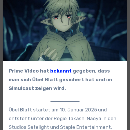
Prime Video hat
bekannt
gegeben, dass
man sich Übel Blatt gesichert hat und im
Simulcast zeigen wird.
Übel Blatt startet am 10. Januar 2025 und
entsteht unter der Regie Takashi Naoya in den
Studios Satelight und Staple Entertainment.