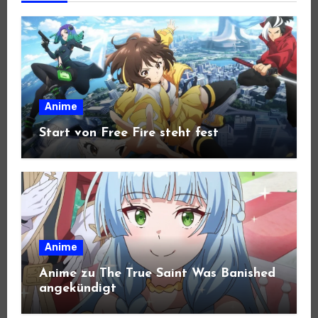
Anime
Start von Free Fire steht fest
Anime
Anime zu The True Saint Was Banished
angekündigt