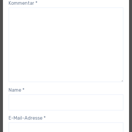
Kommentar
*
Name
*
E-Mail-Adresse
*