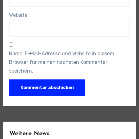
Website
Name, E-Mail-Adresse und Website in diesem
Browser für meinen nächsten Kommentar
speichern.
Weitere News