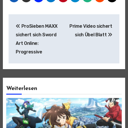
Beitragsnavigation
ProSieben MAXX
Prime Video sichert
sichert sich Sword
sich Übel Blatt
Art Online:
Progressive
Weiterlesen