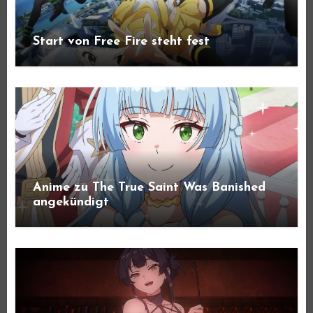
Start von Free Fire steht fest
Anime zu The True Saint Was Banished
angekündigt