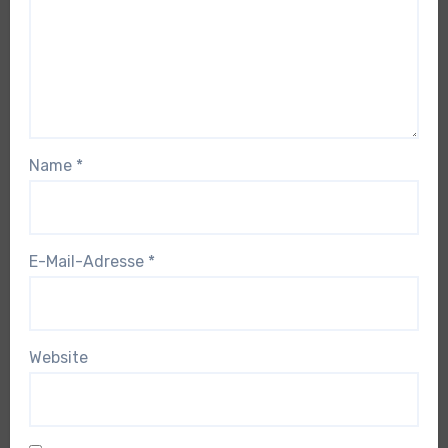
Name
*
E-Mail-Adresse
*
Website