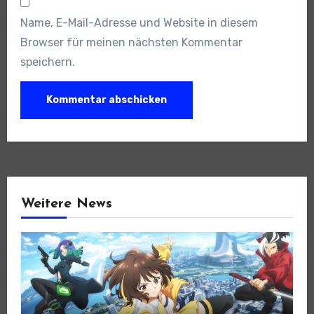
Name, E-Mail-Adresse und Website in diesem
Browser für meinen nächsten Kommentar
speichern.
Weitere News