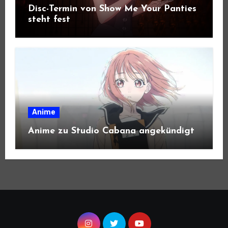
Disc-Termin von Show Me Your Panties
steht fest
Anime
Anime zu Studio Cabana angekündigt