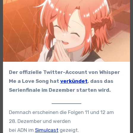
Der offizielle Twitter-Account von Whisper
Me a Love Song hat
verkündet
, dass das
Serienfinale im Dezember starten wird.
Demnach erscheinen die Folgen 11 und 12 am
28. Dezember und werden
bei ADN im
Simulcast
gezeigt.