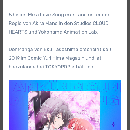
Whisper Me a Love Song entstand unter der
Regie von Akira Mano in den Studios CLOUD
HEARTS und Yokohama Animation Lab.
Der Manga von Eku Takeshima erscheint seit
2019 im Comic Yuri Hime Magazin und ist
hierzulande bei TOKYOPOP erhältlich.