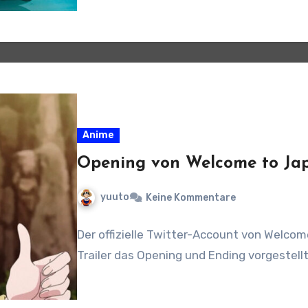
Anime
Opening von Welcome to Japan
yuuto
Keine Kommentare
Der offizielle Twitter-Account von Welcom
Trailer das Opening und Ending vorgestellt