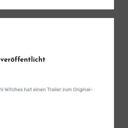
veröffentlicht
i Witches hat einen Trailer zum Original-