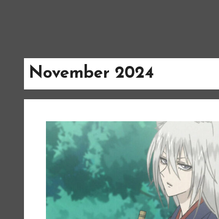
November 2024