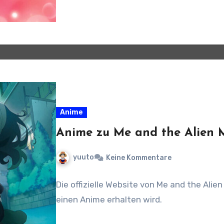
Anime
Anime zu Me and the Alien
yuuto
Keine Kommentare
Die offizielle Website von Me and the Ali
einen Anime erhalten wird.