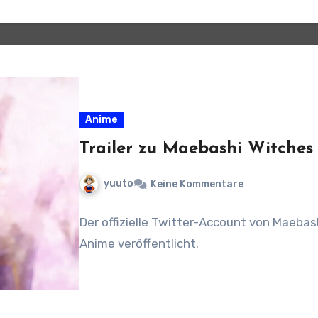
Anime
Trailer zu Maebashi Witches 
yuuto
Keine Kommentare
Der offizielle Twitter-Account von Maebash
Anime veröffentlicht.