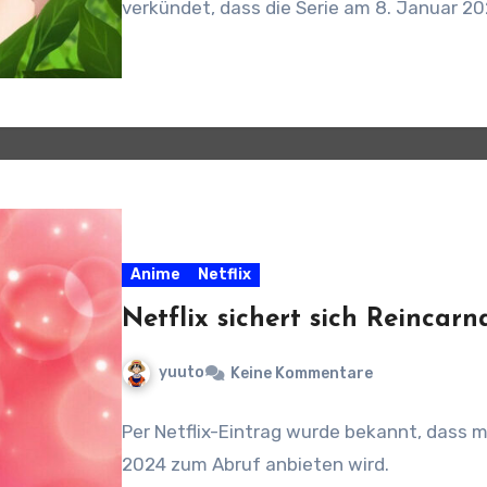
verkündet, dass die Serie am 8. Januar 20
Anime
Netflix
Netflix sichert sich Reincar
yuuto
Keine Kommentare
Per Netflix-Eintrag wurde bekannt, dass
2024 zum Abruf anbieten wird.