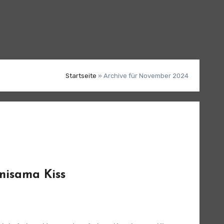
Startseite
»
Archive für November 2024
misama Kiss