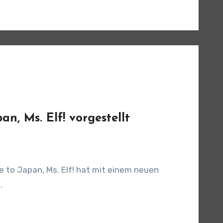
, Ms. Elf! vorgestellt
e to Japan, Ms. Elf! hat mit einem neuen
.