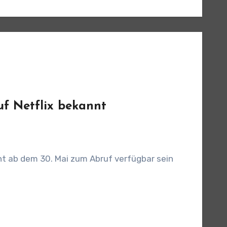
auf Netflix bekannt
ght ab dem 30. Mai zum Abruf verfügbar sein