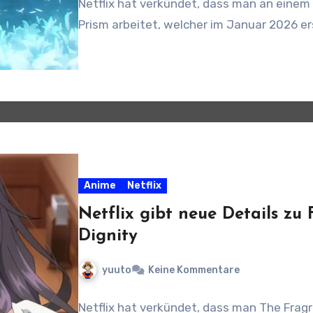
Netflix hat verkündet, dass man an eine
Prism arbeitet, welcher im Januar 2026 er
Anime
Netflix
Netflix gibt neue Details zu
Dignity
yuuto
Keine Kommentare
Netflix hat verkündet, dass man The Frag