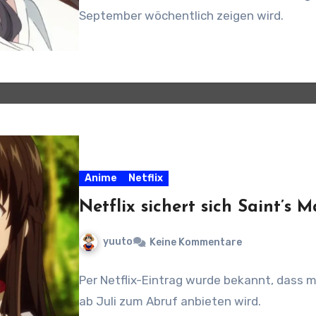
September wöchentlich zeigen wird.
Anime
Netflix
Netflix sichert sich Saint’s
yuuto
Keine Kommentare
Per Netflix-Eintrag wurde bekannt, dass 
ab Juli zum Abruf anbieten wird.