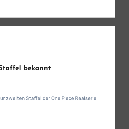
Staffel bekannt
ur zweiten Staffel der One Piece Realserie