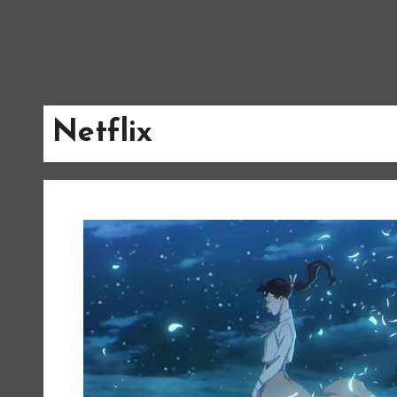
Netflix