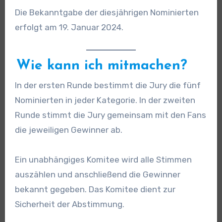
Die Bekanntgabe der diesjährigen Nominierten
erfolgt am 19. Januar 2024.
Wie kann ich mitmachen?
In der ersten Runde bestimmt die Jury die fünf
Nominierten in jeder Kategorie. In der zweiten
Runde stimmt die Jury gemeinsam mit den Fans
die jeweiligen Gewinner ab.
Ein unabhängiges Komitee wird alle Stimmen
auszählen und anschließend die Gewinner
bekannt gegeben. Das Komitee dient zur
Sicherheit der Abstimmung.