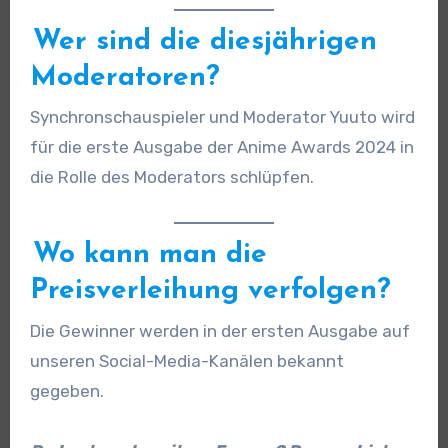
Wer sind die diesjährigen
Moderatoren?
Synchronschauspieler und Moderator Yuuto wird
für die erste Ausgabe der Anime Awards 2024 in
die Rolle des Moderators schlüpfen.
Wo kann man die
Preisverleihung verfolgen?
Die Gewinner werden in der ersten Ausgabe auf
unseren Social-Media-Kanälen bekannt
gegeben.