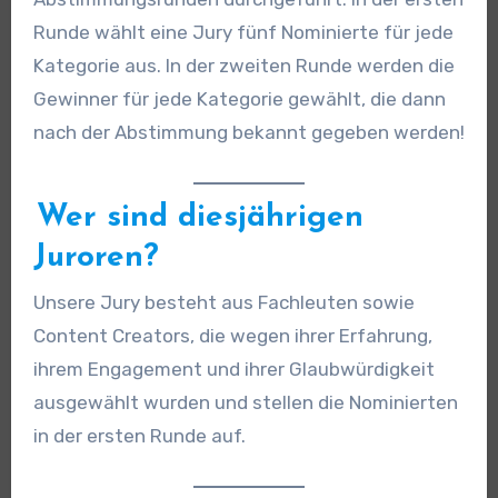
Runde wählt eine Jury fünf Nominierte für jede
Kategorie aus. In der zweiten Runde werden die
Gewinner für jede Kategorie gewählt, die dann
nach der Abstimmung bekannt gegeben werden!
Wer sind diesjährigen
Juroren?
Unsere Jury besteht aus Fachleuten sowie
Content Creators, die wegen ihrer Erfahrung,
ihrem Engagement und ihrer Glaubwürdigkeit
ausgewählt wurden und stellen die Nominierten
in der ersten Runde auf.