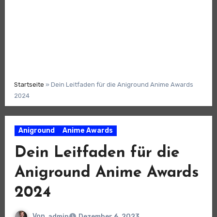
Startseite
»
Dein Leitfaden für die Aniground Anime Awards
2024
Aniground
Anime Awards
Dein Leitfaden für die
Aniground Anime Awards
2024
Von
admin
Dezember 6, 2023