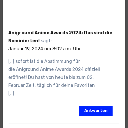
Aniground Anime Awards 2024: Das sind die
Nominierten!
sagt:
Januar 19, 2024 um 8:02 a.m. Uhr
[…] sofort ist die Abstimmung für
die Aniground Anime Awards 2024 offiziell
eröffnet! Du hast von heute bis zum 02.
Februar Zeit, täglich für deine Favoriten
[…]
Antworten