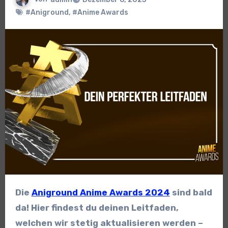
#Aniground
,
#Anime Awards
Die
Aniground Anime Awards 2024
sind bald
da! Hier findest du deinen Leitfaden,
welchen wir stetig aktualisieren werden –