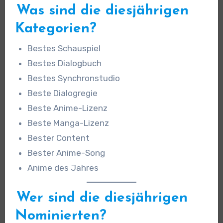
Was sind die diesjährigen
Kategorien?
Bestes Schauspiel
Bestes Dialogbuch
Bestes Synchronstudio
Beste Dialogregie
Beste Anime-Lizenz
Beste Manga-Lizenz
Bester Content
Bester Anime-Song
Anime des Jahres
Wer sind die diesjährigen
Nominierten?