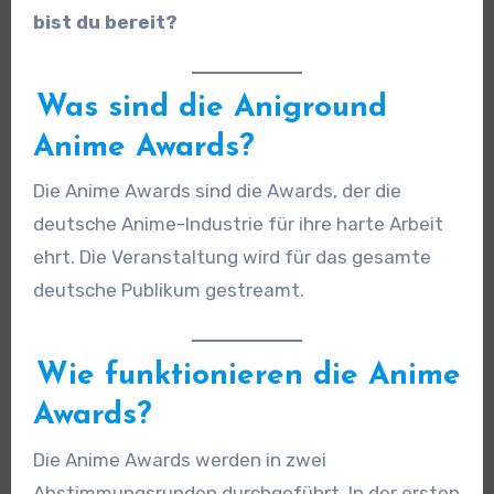
bist du bereit?
Was sind die Aniground
Anime Awards?
Die Anime Awards sind die Awards, der die
deutsche Anime-Industrie für ihre harte Arbeit
ehrt. Die Veranstaltung wird für das gesamte
deutsche Publikum gestreamt.
Wie funktionieren die Anime
Awards?
Die Anime Awards werden in zwei
Abstimmungsrunden durchgeführt. In der ersten