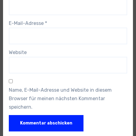
E-Mail-Adresse
*
Website
Name, E-Mail-Adresse und Website in diesem
Browser für meinen nächsten Kommentar
speichern.