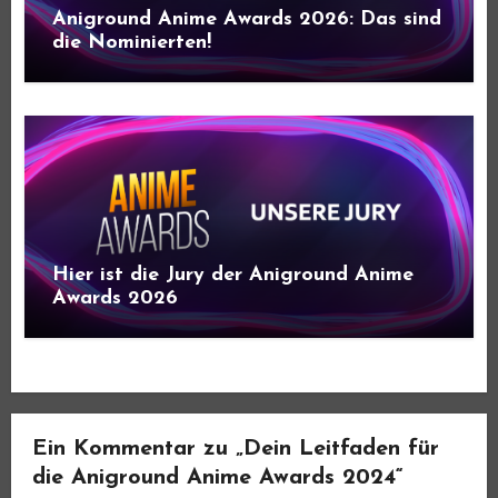
Aniground Anime Awards 2026: Das sind
die Nominierten!
Hier ist die Jury der Aniground Anime
Awards 2026
Ein Kommentar zu „Dein Leitfaden für
die Aniground Anime Awards 2024“