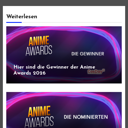
Weiterlesen
Hier sind die Gewinner der Anime
Awards 2026