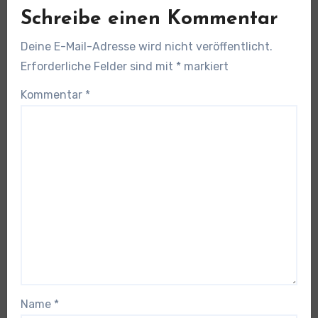
Schreibe einen Kommentar
Deine E-Mail-Adresse wird nicht veröffentlicht.
Erforderliche Felder sind mit
*
markiert
Kommentar
*
Name
*