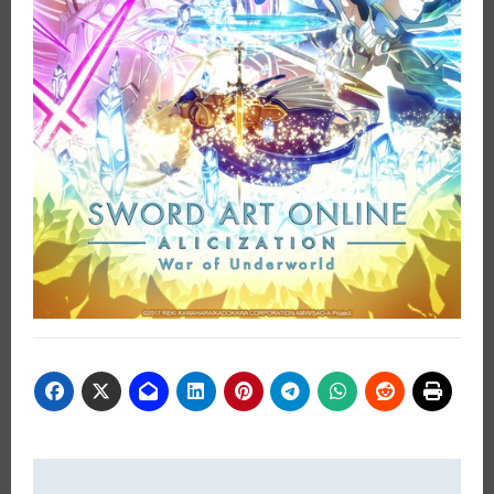
Beitragsnavigation