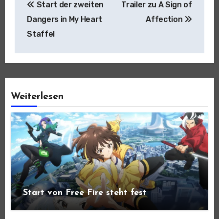
Start der zweiten
Trailer zu A Sign of
Dangers in My Heart
Affection
Staffel
Weiterlesen
Start von Free Fire steht fest