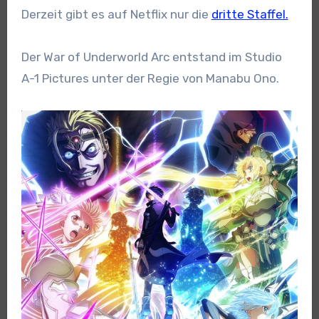
Derzeit gibt es auf Netflix nur die
dritte Staffel.
Der War of Underworld Arc entstand im Studio
A-1 Pictures unter der Regie von Manabu Ono.