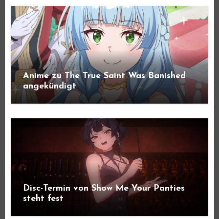
Anime zu The True Saint Was Banished
angekündigt
Disc-Termin von Show Me Your Panties
steht fest