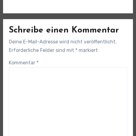
Schreibe einen Kommentar
Deine E-Mail-Adresse wird nicht veröffentlicht.
Erforderliche Felder sind mit
*
markiert
Kommentar
*