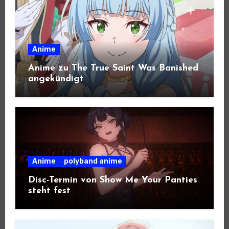
Anime
Anime zu The True Saint Was Banished
angekündigt
Anime
polyband anime
Disc-Termin von Show Me Your Panties
steht fest