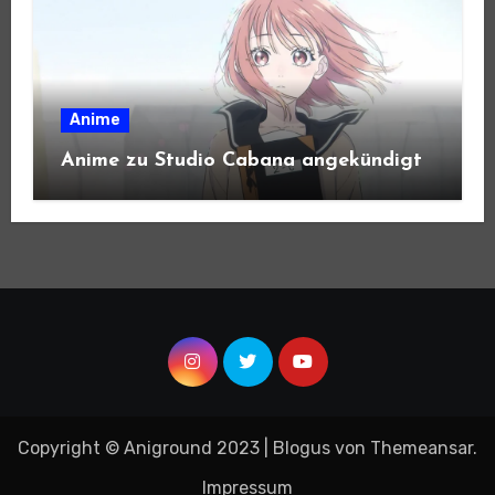
Anime
Anime zu Studio Cabana angekündigt
Copyright © Aniground 2023
|
Blogus
von
Themeansar
.
Impressum