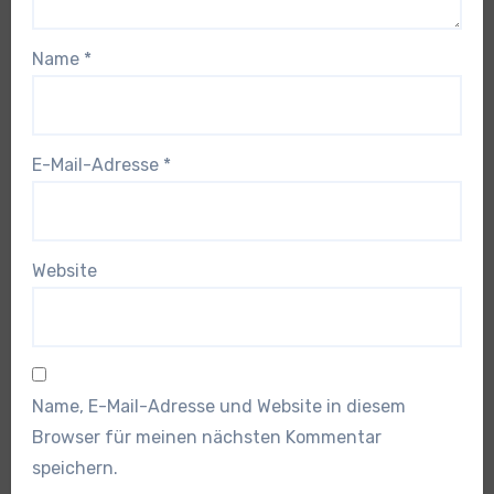
Name
*
E-Mail-Adresse
*
Website
Name, E-Mail-Adresse und Website in diesem
Browser für meinen nächsten Kommentar
speichern.