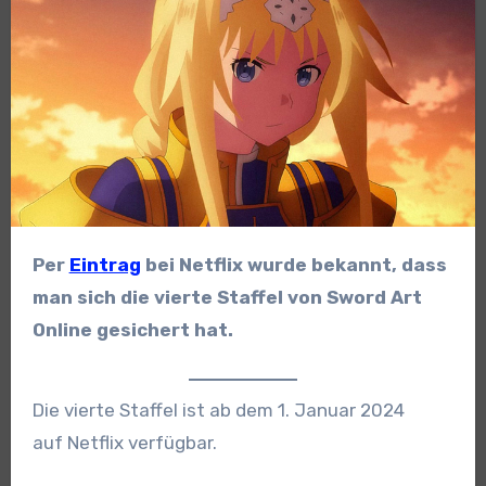
Per
Eintrag
bei Netflix wurde bekannt, dass
man sich die vierte Staffel von Sword Art
Online gesichert hat.
Die vierte Staffel ist ab dem 1. Januar 2024
auf Netflix verfügbar.