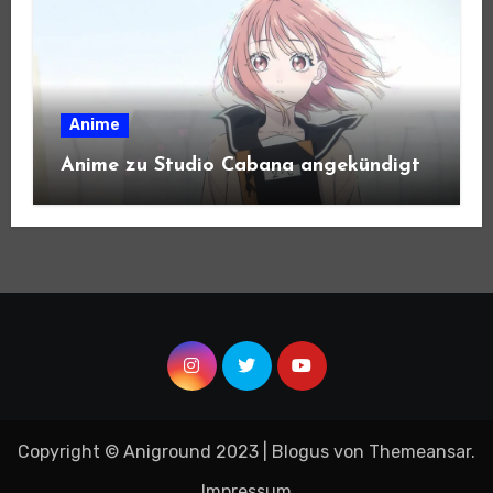
Anime
Anime zu Studio Cabana angekündigt
Copyright © Aniground 2023
|
Blogus
von
Themeansar
.
Impressum