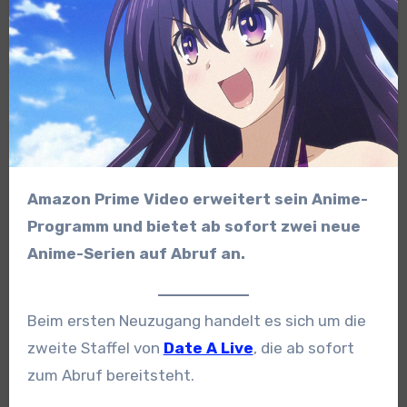
Amazon Prime Video erweitert sein Anime-
Programm und bietet ab sofort zwei neue
Anime-Serien auf Abruf an.
Beim ersten Neuzugang handelt es sich um die
zweite Staffel von
Date A Live
, die ab sofort
zum Abruf bereitsteht.