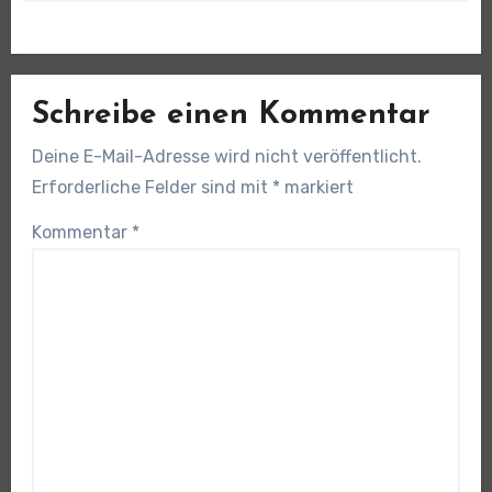
Schreibe einen Kommentar
Deine E-Mail-Adresse wird nicht veröffentlicht.
Erforderliche Felder sind mit
*
markiert
Kommentar
*