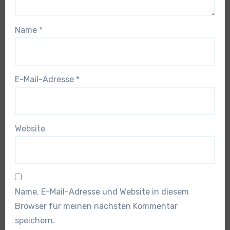
Name
*
E-Mail-Adresse
*
Website
Name, E-Mail-Adresse und Website in diesem
Browser für meinen nächsten Kommentar
speichern.