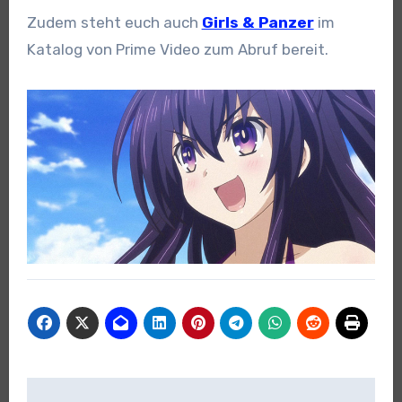
Zudem steht euch auch
Girls & Panzer
im
Katalog von Prime Video zum Abruf bereit.
Beitragsnavigation