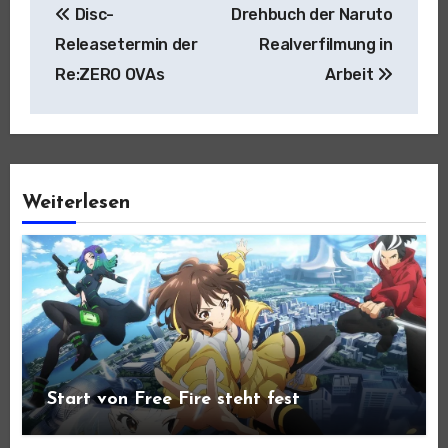
Disc-
Drehbuch der Naruto
Releasetermin der
Realverfilmung in
Re:ZERO OVAs
Arbeit
Weiterlesen
Start von Free Fire steht fest