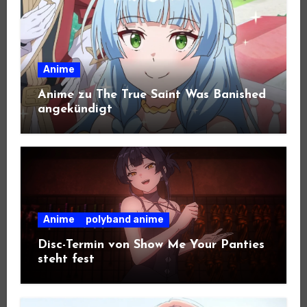
Anime
Anime zu The True Saint Was Banished
angekündigt
Anime
polyband anime
Disc-Termin von Show Me Your Panties
steht fest