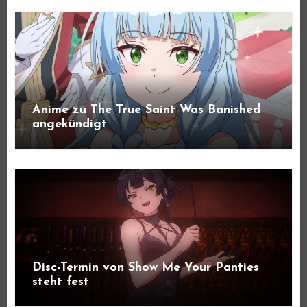
Anime zu The True Saint Was Banished
angekündigt
Disc-Termin von Show Me Your Panties
steht fest