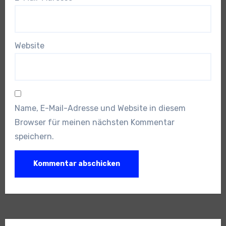
Website
Name, E-Mail-Adresse und Website in diesem
Browser für meinen nächsten Kommentar
speichern.