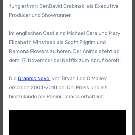
fungiert mit BenDavid Grabinski als Executive
Producer und Showrunner.
Im englischen Cast sind Michael Cera und Mary
Elizabeth Winstead als Scott Pilgrim und
Ramona Flowers zu hören. Der Anime steht ab
dem 17. November bei Netflix zum Abruf bereit.
Die
Graphic Novel
von Bryan Lee O’Malley
erschien 2004-2010 bei Oni Press und ist
hierzulande bei Panini Comics erhältlich.