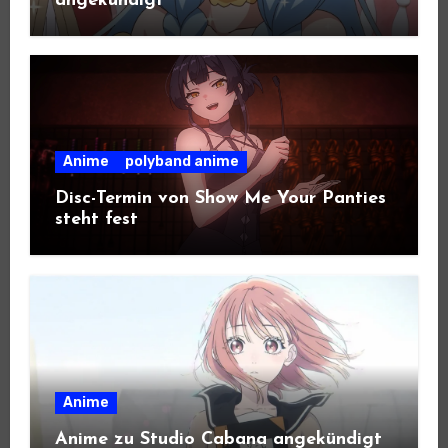
angekündigt
Anime
polyband anime
Disc-Termin von Show Me Your Panties
steht fest
Anime
Anime zu Studio Cabana angekündigt