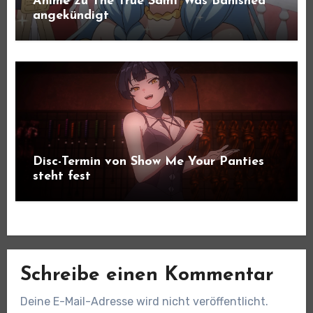
Anime zu The True Saint Was Banished
angekündigt
Disc-Termin von Show Me Your Panties
steht fest
Schreibe einen Kommentar
Deine E-Mail-Adresse wird nicht veröffentlicht.