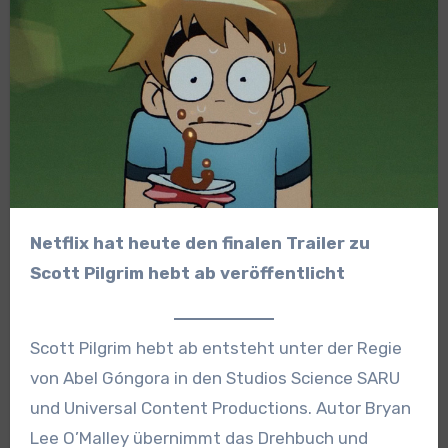
Netflix hat heute den finalen Trailer zu
Scott Pilgrim hebt ab veröffentlicht
Scott Pilgrim hebt ab entsteht unter der Regie
von Abel Góngora in den Studios Science SARU
und Universal Content Productions. Autor Bryan
Lee O’Malley übernimmt das Drehbuch und