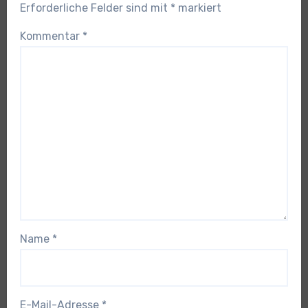
Erforderliche Felder sind mit
*
markiert
Kommentar
*
Name
*
E-Mail-Adresse
*