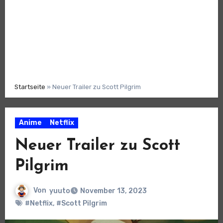
Startseite
»
Neuer Trailer zu Scott Pilgrim
Anime
Netflix
Neuer Trailer zu Scott
Pilgrim
Von
yuuto
November 13, 2023
#Netflix
,
#Scott Pilgrim