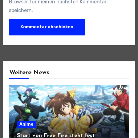
Browser für meinen nächsten Kommentar
speichern.
Weitere News
Anime
Start von Free Fire steht fest