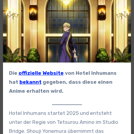
Die
offizielle Website
von Hotel Inhumans
hat
bekannt
gegeben, dass diese einen
Anime erhalten wird.
Hotel Inhumans startet 2025 und entsteht
unter der Regie von Tetsurou Amino im Studio
Bridge. Shouji Yonemura übernimmt das