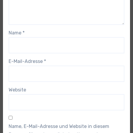
Name
*
E-Mail-Adresse
*
Website
Name, E-Mail-Adresse und Website in diesem