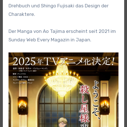
Drehbuch und Shingo Fujisaki das Design der
Charaktere.
Der Manga von Ao Tajima erscheint seit 2021 im
Sunday Web Every Magazin in Japan.