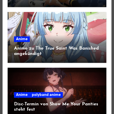
Anime
Anime zu The True Saint Was Banished
angekündigt
Anime
polyband anime
Disc-Termin von Show Me Your Panties
steht fest