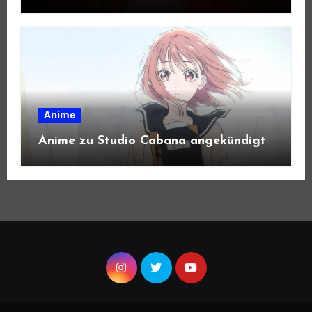
Anime
Anime zu Studio Cabana angekündigt