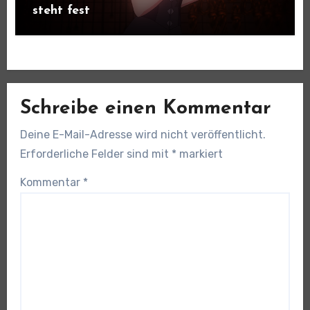
steht fest
Schreibe einen Kommentar
Deine E-Mail-Adresse wird nicht veröffentlicht.
Erforderliche Felder sind mit
*
markiert
Kommentar
*