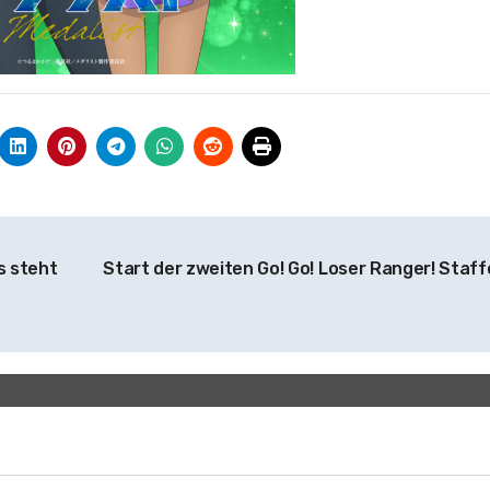
s steht
Start der zweiten Go! Go! Loser Ranger! Staff