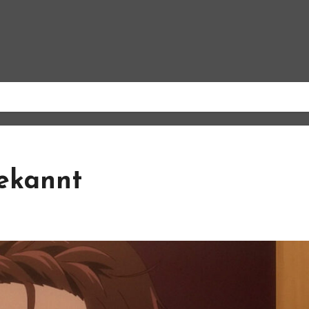
bekannt