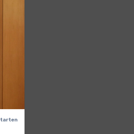
starten