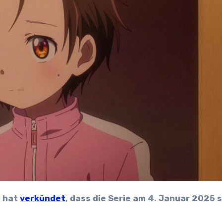
t hat
verkündet
, dass die Serie am 4. Januar 2025 