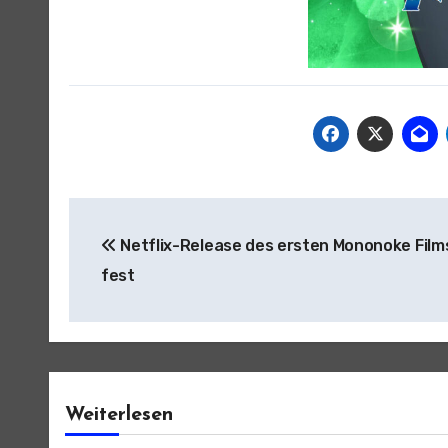
Beitragsnavigation
Netflix-Release des ersten Mononoke Film
fest
Weiterlesen