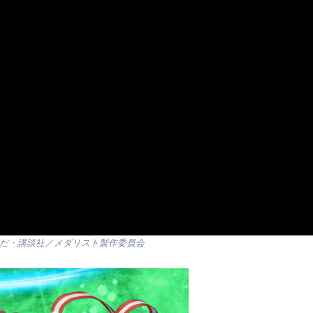
かだ・講談社／メダリスト製作委員会