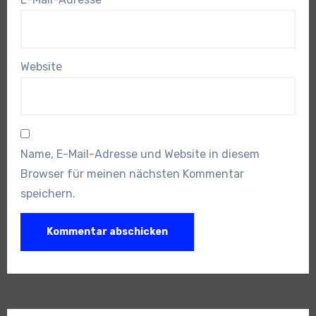
Website
Name, E-Mail-Adresse und Website in diesem
Browser für meinen nächsten Kommentar
speichern.