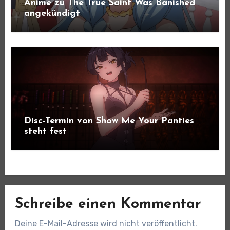
Anime zu The True Saint Was Banished
angekündigt
Disc-Termin von Show Me Your Panties
steht fest
Schreibe einen Kommentar
Deine E-Mail-Adresse wird nicht veröffentlicht.