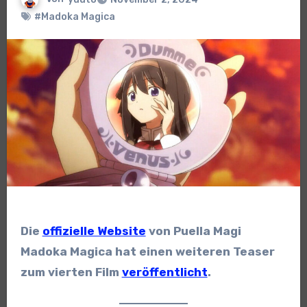
#Madoka Magica
Die
offizielle Website
von Puella Magi
Madoka Magica hat einen weiteren Teaser
zum vierten Film
veröffentlicht
.