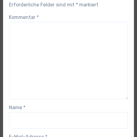
Erforderliche Felder sind mit
*
markiert
Kommentar
*
Name
*
E-Mail-Adresse
*