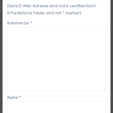
Deine E-Mail-Adresse wird nicht veröffentlicht.
Erforderliche Felder sind mit
*
markiert
Kommentar
*
Name
*