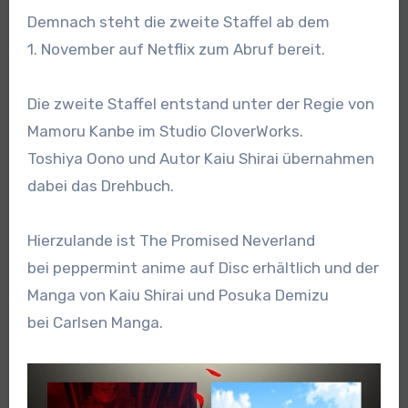
Demnach steht die zweite Staffel ab dem
1. November auf Netflix zum Abruf bereit.
Die zweite Staffel entstand unter der Regie von
Mamoru Kanbe im Studio CloverWorks.
Toshiya Oono und Autor Kaiu Shirai übernahmen
dabei das Drehbuch.
Hierzulande ist The Promised Neverland
bei peppermint anime auf Disc erhältlich und der
Manga von Kaiu Shirai und Posuka Demizu
bei Carlsen Manga.