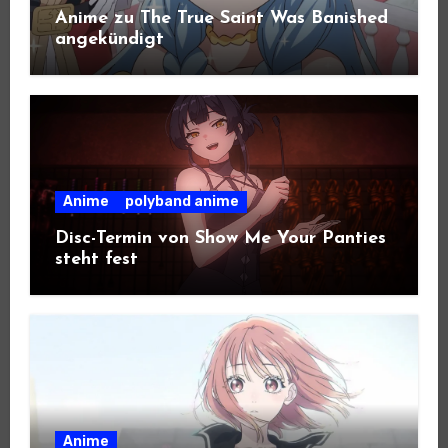
Anime zu The True Saint Was Banished
angekündigt
Anime
polyband anime
Disc-Termin von Show Me Your Panties
steht fest
Anime