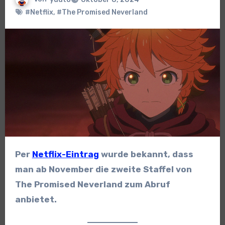
#Netflix
,
#The Promised Neverland
Per
Netflix-Eintrag
wurde bekannt, dass
man ab November die zweite Staffel von
The Promised Neverland zum Abruf
anbietet.