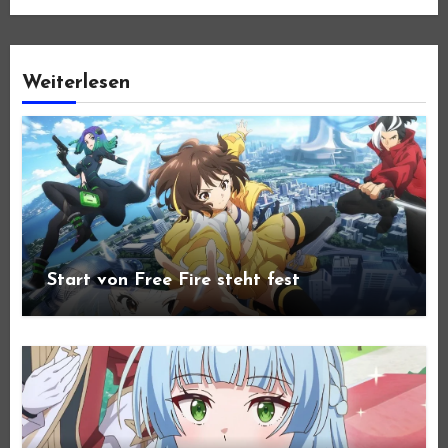
Weiterlesen
Start von Free Fire steht fest