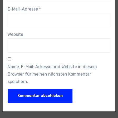
E-Mail-Adresse
*
Website
Name, E-Mail-Adresse und Website in diesem
Browser für meinen nächsten Kommentar
speichern.