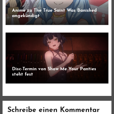
Anime zu The True Saint Was Banished
angekündigt
Disc-Termin von Show Me Your Panties
steht fest
Schreibe einen Kommentar