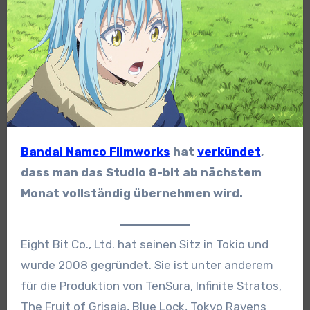
Bandai Namco Filmworks
hat
verkündet
,
dass man das Studio 8-bit ab nächstem
Monat vollständig übernehmen wird.
Eight Bit Co., Ltd. hat seinen Sitz in Tokio und
wurde 2008 gegründet. Sie ist unter anderem
für die Produktion von TenSura, Infinite Stratos,
The Fruit of Grisaia, Blue Lock, Tokyo Ravens