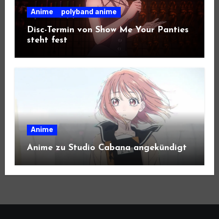
Anime
polyband anime
Disc-Termin von Show Me Your Panties
steht fest
Anime
Anime zu Studio Cabana angekündigt