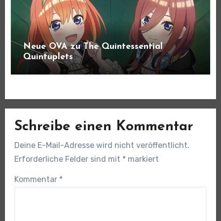
Neue OVA zu The Quintessential
Quintuplets
Schreibe einen Kommentar
Deine E-Mail-Adresse wird nicht veröffentlicht.
Erforderliche Felder sind mit
*
markiert
Kommentar
*