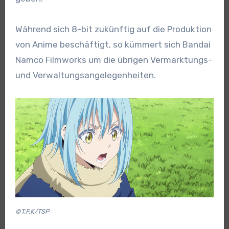
Während sich 8-bit zukünftig auf die Produktion
von Anime beschäftigt, so kümmert sich Bandai
Namco Filmworks um die übrigen Vermarktungs-
und Verwaltungsangelegenheiten.
©T,F,K/TSP