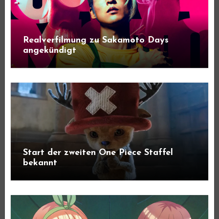
Realverfilmung zu Sakamoto Days
angekündigt
Start der zweiten One Piece Staffel
bekannt