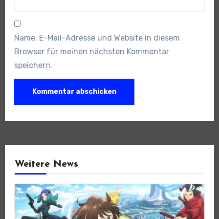
Name, E-Mail-Adresse und Website in diesem
Browser für meinen nächsten Kommentar
speichern.
Weitere News