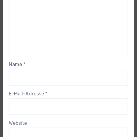
Name
*
E-Mail-Adresse
*
Website