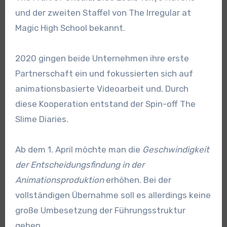
und der zweiten Staffel von The Irregular at
Magic High School bekannt.
2020 gingen beide Unternehmen ihre erste
Partnerschaft ein und fokussierten sich auf
animationsbasierte Videoarbeit und. Durch
diese Kooperation entstand der Spin-off The
Slime Diaries.
Ab dem 1. April möchte man die
Geschwindigkeit
der Entscheidungsfindung in der
Animationsproduktion
erhöhen. Bei der
vollständigen Übernahme soll es allerdings keine
große Umbesetzung der Führungsstruktur
geben.