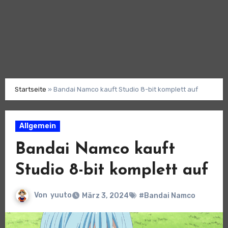
Startseite
»
Bandai Namco kauft Studio 8-bit komplett auf
Allgemein
Bandai Namco kauft
Studio 8-bit komplett auf
Von
yuuto
März 3, 2024
#Bandai Namco