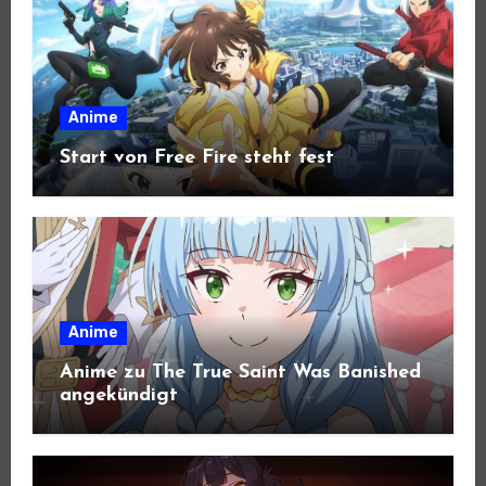
Anime
Start von Free Fire steht fest
Anime
Anime zu The True Saint Was Banished
angekündigt