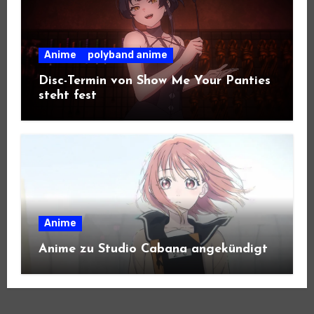
Anime
polyband anime
Disc-Termin von Show Me Your Panties
steht fest
Anime
Anime zu Studio Cabana angekündigt