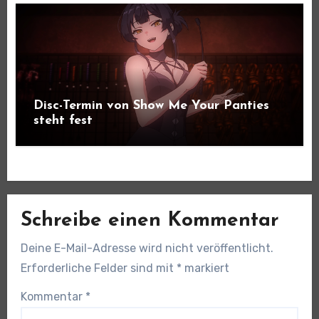
Disc-Termin von Show Me Your Panties
steht fest
Schreibe einen Kommentar
Deine E-Mail-Adresse wird nicht veröffentlicht.
Erforderliche Felder sind mit
*
markiert
Kommentar
*