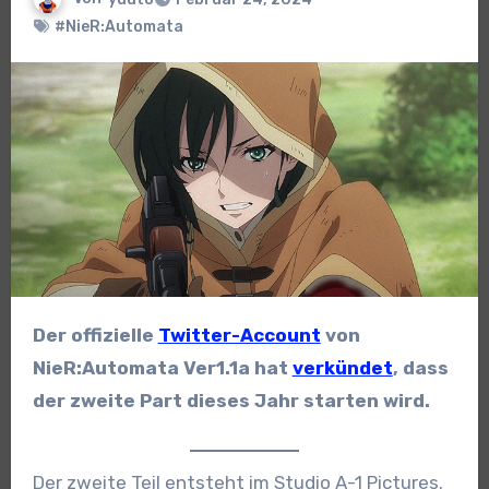
#NieR:Automata
Der offizielle
Twitter-Account
von
NieR:Automata Ver1.1a hat
verkündet
, dass
der zweite Part dieses Jahr starten wird.
Der zweite Teil entsteht im Studio A-1 Pictures.