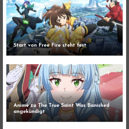
Start von Free Fire steht fest
Anime zu The True Saint Was Banished
angekündigt