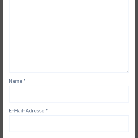
Name
*
E-Mail-Adresse
*