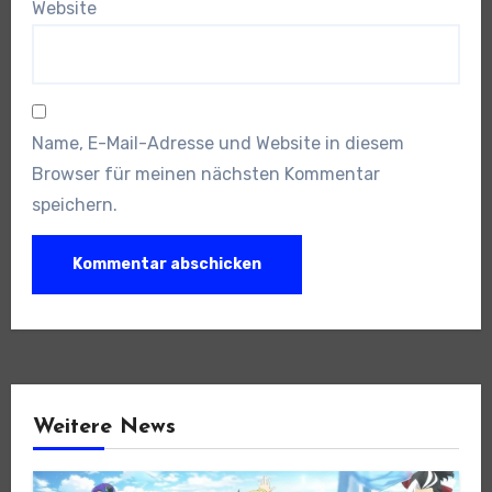
Website
Name, E-Mail-Adresse und Website in diesem
Browser für meinen nächsten Kommentar
speichern.
Weitere News