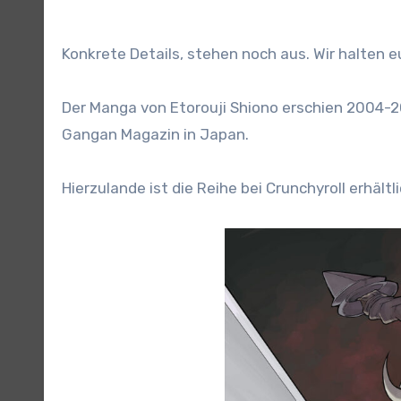
Konkrete Details, stehen noch aus. Wir halten
Der Manga von Etorouji Shiono erschien 2004-201
Gangan Magazin in Japan.
Hierzulande ist die Reihe bei Crunchyroll erhältli