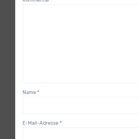
Name
*
E-Mail-Adresse
*