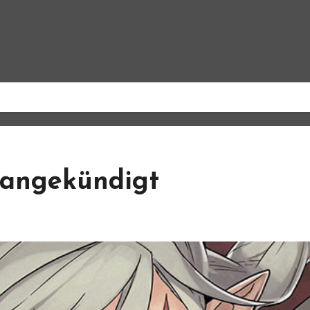
 angekündigt