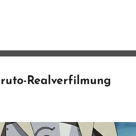
aruto-Realverfilmung