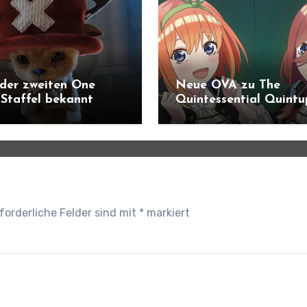
 der zweiten One
Neue OVA zu The
 Staffel bekannt
Quintessential Quintu
forderliche Felder sind mit
*
markiert