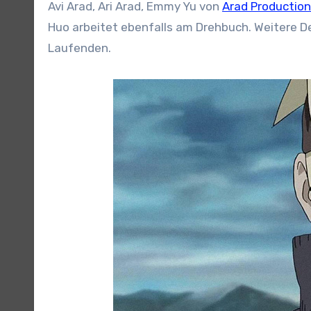
Avi Arad, Ari Arad, Emmy Yu von
Arad Productio
Huo arbeitet ebenfalls am Drehbuch. Weitere De
Laufenden.