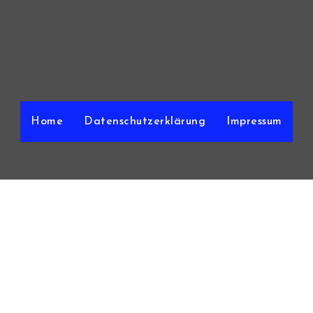
Home
Datenschutzerklärung
Impressum