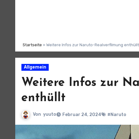
Startseite
»
Weitere Infos zur Naruto-Realverfilmung enthüllt
Allgemein
Weitere Infos zur N
enthüllt
Von
yuuto
Februar 24, 2024
#Naruto