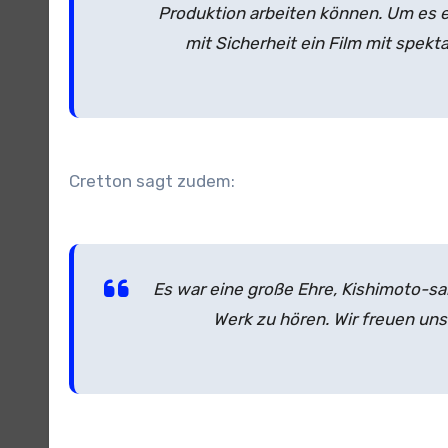
Produktion arbeiten können. Um es e
mit Sicherheit ein Film mit spekt
Cretton sagt zudem:
Es war eine große Ehre, Kishimoto-san
Werk zu hören. Wir freuen uns