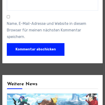
Name, E-Mail-Adresse und Website in diesem
Browser für meinen nächsten Kommentar
speichern.
Weitere News