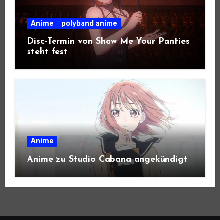
Anime
polyband anime
Disc-Termin von Show Me Your Panties
steht fest
Anime
Anime zu Studio Cabana angekündigt