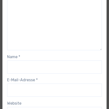
Name
*
E-Mail-Adresse
*
Website