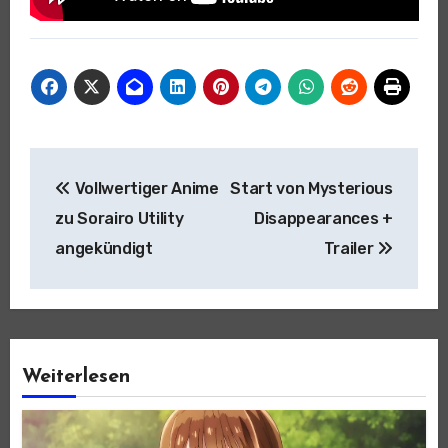
Beitragsnavigation
Vollwertiger Anime
Start von Mysterious
zu Sorairo Utility
Disappearances +
angekündigt
Trailer
Weiterlesen