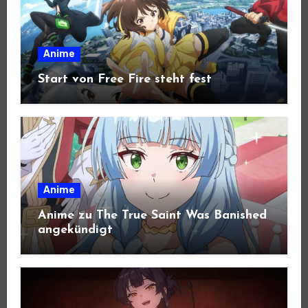
Anime
Start von Free Fire steht fest
Anime
Anime zu The True Saint Was Banished
angekündigt