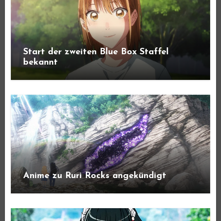
Start der zweiten Blue Box Staffel
bekannt
Anime zu Ruri Rocks angekündigt