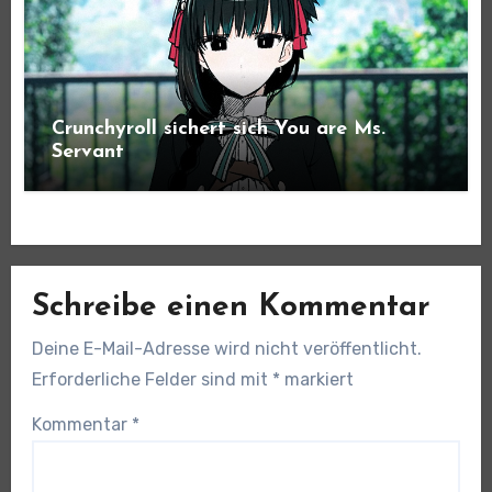
Crunchyroll sichert sich You are Ms.
Servant
Schreibe einen Kommentar
Deine E-Mail-Adresse wird nicht veröffentlicht.
Erforderliche Felder sind mit
*
markiert
Kommentar
*