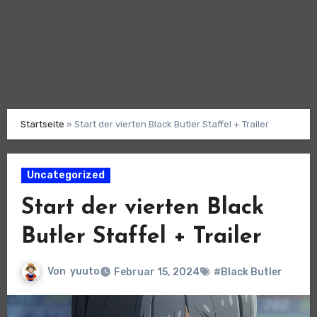
Startseite
»
Start der vierten Black Butler Staffel + Trailer
Uncategorized
Start der vierten Black
Butler Staffel + Trailer
Von
yuuto
Februar 15, 2024
#Black Butler