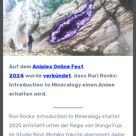
Auf dem
Aniplex Online Fest
2024
wurde
verkündet
, dass Ruri Rocks:
Introduction to Mineralogy einen Anime
erhalten wird.
Ruri Rocks: Introduction to Mineralogy startet
2025 entsteht unter der Regie von Shingo Fujii
im Studio Bind. Michiko Yokote übernimmt dabei