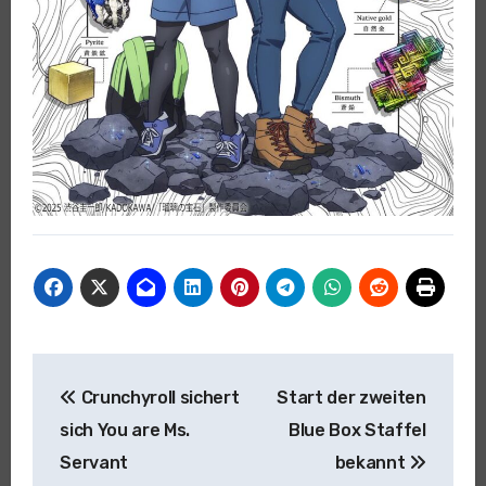
Beitragsnavigation
Crunchyroll sichert
Start der zweiten
sich You are Ms.
Blue Box Staffel
Servant
bekannt