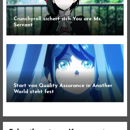
Crunchyroll sichert sich You are Ms.
Servant
Start von Quality Assurance in Another
World steht fest