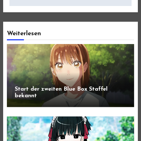
Weiterlesen
Start der zweiten Blue Box Staffel
bekannt