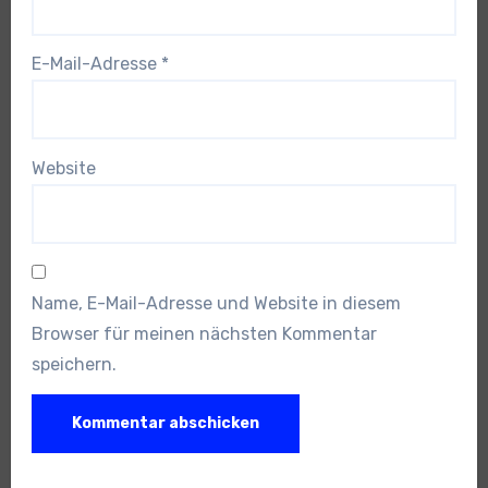
E-Mail-Adresse
*
Website
Name, E-Mail-Adresse und Website in diesem
Browser für meinen nächsten Kommentar
speichern.