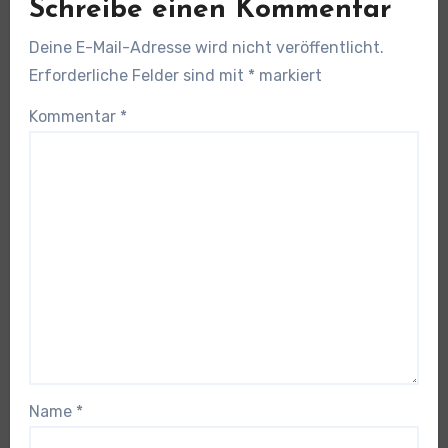
Schreibe einen Kommentar
Deine E-Mail-Adresse wird nicht veröffentlicht.
Erforderliche Felder sind mit
*
markiert
Kommentar
*
Name
*