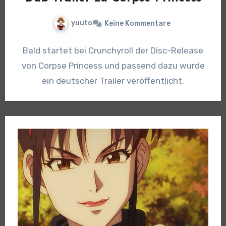
yuuto
Keine Kommentare
Bald startet bei Crunchyroll der Disc-Release
von Corpse Princess und passend dazu wurde
ein deutscher Trailer veröffentlicht.