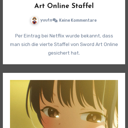
Art Online Staffel
yuuto
Keine Kommentare
Per Eintrag bei Netflix wurde bekannt, dass
man sich die vierte Staffel von Sword Art Online
gesichert hat.