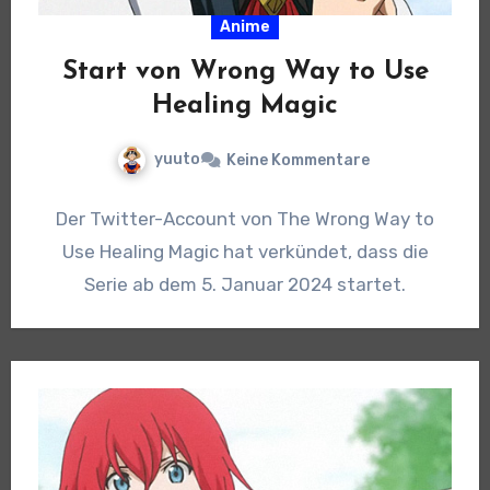
Anime
Start von Wrong Way to Use
Healing Magic
yuuto
Keine Kommentare
Der Twitter-Account von The Wrong Way to
Use Healing Magic hat verkündet, dass die
Serie ab dem 5. Januar 2024 startet.