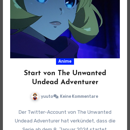
Anime
Start von The Unwanted
Undead Adventurer
yuuto
Keine Kommentare
Der Twitter-Account von The Unwanted
Undead Adventurer hat verkündet, dass die
Serie ab dem 8. Januar 2024 startet.