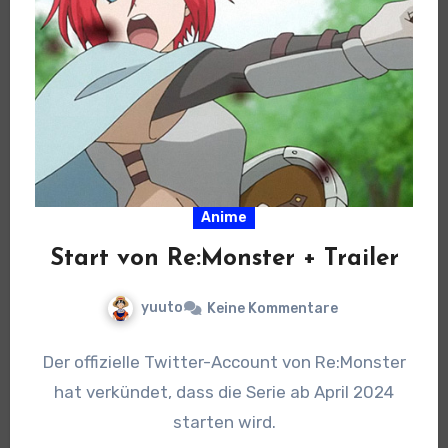
Anime
Start von Re:Monster + Trailer
yuuto
Keine Kommentare
Der offizielle Twitter-Account von Re:Monster
hat verkündet, dass die Serie ab April 2024
starten wird.