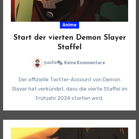
Anime
Start der vierten Demon Slayer
Staffel
yuuto
Keine Kommentare
Der offizielle Twitter-Account von Demon
Slayer hat verkündet, dass die vierte Staffel im
Frühjahr 2024 starten wird.