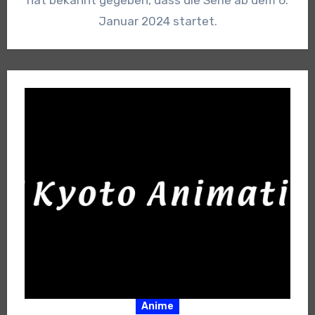
Januar 2024 startet.
Anime