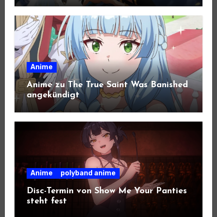
Anime
Anime zu The True Saint Was Banished
angekündigt
Anime
polyband anime
Disc-Termin von Show Me Your Panties
steht fest