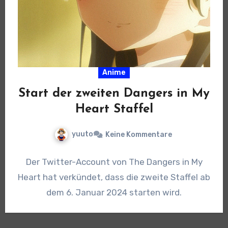
Anime
Start der zweiten Dangers in My
Heart Staffel
yuuto
Keine Kommentare
Der Twitter-Account von The Dangers in My
Heart hat verkündet, dass die zweite Staffel ab
dem 6. Januar 2024 starten wird.