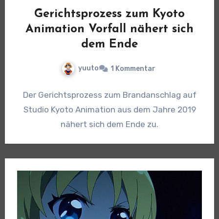
Gerichtsprozess zum Kyoto
Animation Vorfall nähert sich
dem Ende
yuuto
1 Kommentar
Der Gerichtsprozess zum Brandanschlag auf
Studio Kyoto Animation aus dem Jahre 2019
nähert sich dem Ende zu.