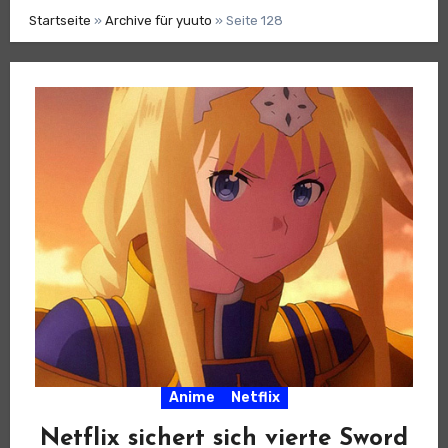
Startseite
»
Archive für yuuto
»
Seite 128
Anime
Netflix
Netflix sichert sich vierte Sword