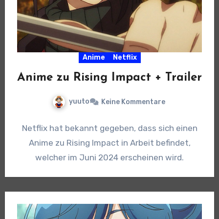
Anime
Netflix
Anime zu Rising Impact + Trailer
yuuto
Keine Kommentare
Netflix hat bekannt gegeben, dass sich einen
Anime zu Rising Impact in Arbeit befindet,
welcher im Juni 2024 erscheinen wird.