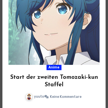
Anime
Start der zweiten Tomozaki-kun
Staffel
yuuto
Keine Kommentare