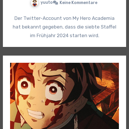
yuuto
Keine Kommentare
Der Twitter-Account von My Hero Academia
hat bekannt gegeben, dass die siebte Staffel
im Frühjahr 2024 starten wird.