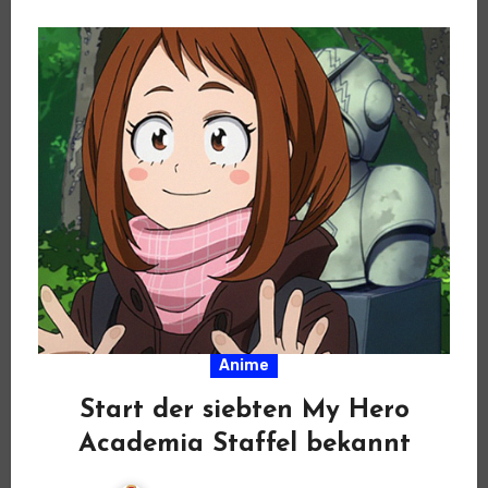
Anime
Start der siebten My Hero
Academia Staffel bekannt