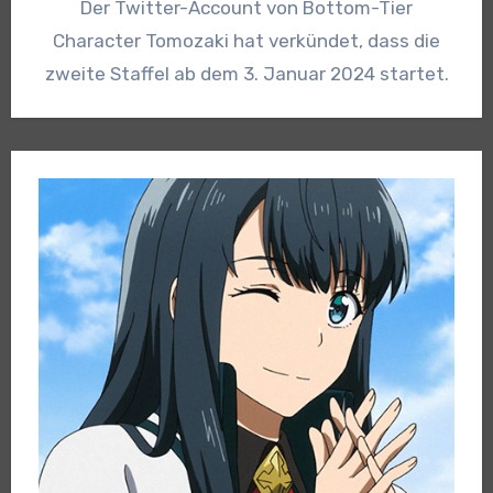
Der Twitter-Account von Bottom-Tier
Character Tomozaki hat verkündet, dass die
zweite Staffel ab dem 3. Januar 2024 startet.