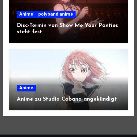
Anime
polyband anime
Disc-Termin von Show Me Your Panties
steht fest
Anime
Anime zu Studio Cabana angekündigt