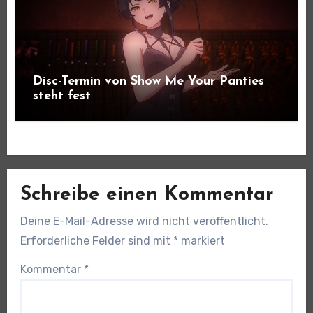
Disc-Termin von Show Me Your Panties
steht fest
Schreibe einen Kommentar
Deine E-Mail-Adresse wird nicht veröffentlicht.
Erforderliche Felder sind mit
*
markiert
Kommentar
*