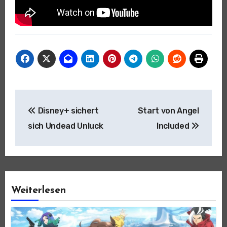
Beitragsnavigation
Disney+ sichert
Start von Angel
sich Undead Unluck
Included
Weiterlesen