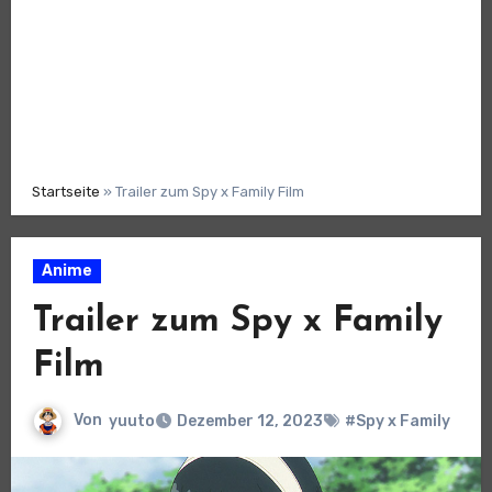
Startseite
»
Trailer zum Spy x Family Film
Anime
Trailer zum Spy x Family
Film
Von
yuuto
Dezember 12, 2023
#Spy x Family