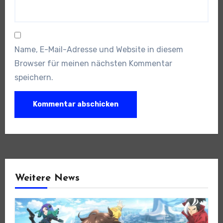
Name, E-Mail-Adresse und Website in diesem
Browser für meinen nächsten Kommentar
speichern.
Weitere News