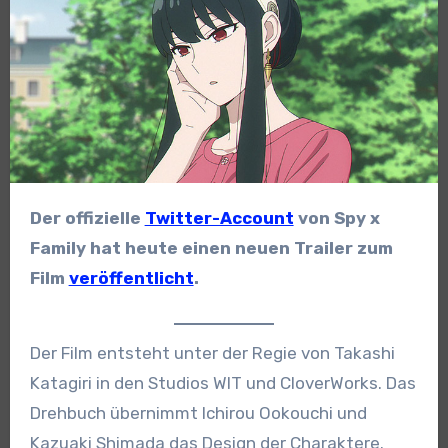
Der offizielle
Twitter-Account
von Spy x
Family hat heute einen neuen Trailer zum
Film
veröffentlicht
.
Der Film entsteht unter der Regie von Takashi
Katagiri in den Studios WIT und CloverWorks. Das
Drehbuch übernimmt Ichirou Ookouchi und
Kazuaki Shimada das Design der Charaktere.