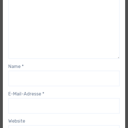
Name
*
E-Mail-Adresse
*
Website