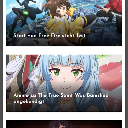
Start von Free Fire steht fest
Anime zu The True Saint Was Banished
angekündigt