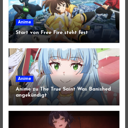
Anime
Start von Free Fire steht fest
Anime
Anime zu The True Saint Was Banished
angekündigt