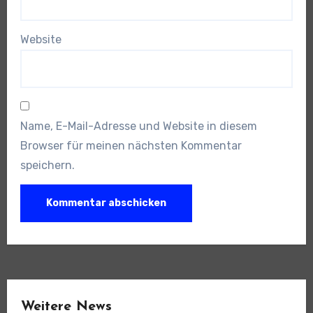
Website
Name, E-Mail-Adresse und Website in diesem
Browser für meinen nächsten Kommentar
speichern.
Weitere News