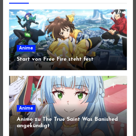
Anime
Start von Free Fire steht fest
Anime
Anime zu The True Saint Was Banished
angekündigt