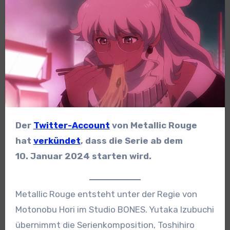
Der
Twitter-Account
von Metallic Rouge
hat
verkündet
, dass die Serie ab dem
10. Januar 2024 starten wird.
Metallic Rouge entsteht unter der Regie von
Motonobu Hori im Studio BONES. Yutaka Izubuchi
übernimmt die Serienkomposition, Toshihiro