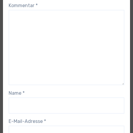
Kommentar
*
Name
*
E-Mail-Adresse
*