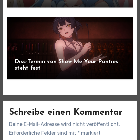
Disc-Termin von Show Me Your Panties
steht fest
Schreibe einen Kommentar
Deine E-Mail-Adresse wird nicht veröffentlicht.
Erforderliche Felder sind mit
*
markiert