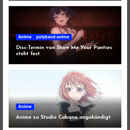
Anime
polyband anime
Disc-Termin von Show Me Your Panties
steht fest
Anime
Anime zu Studio Cabana angekündigt