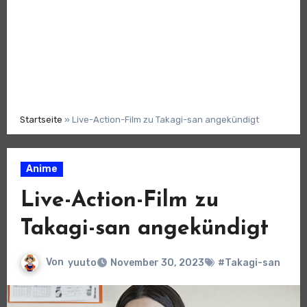
Startseite
»
Live-Action-Film zu Takagi-san angekündigt
Anime
Live-Action-Film zu
Takagi-san angekündigt
Von
yuuto
November 30, 2023
#Takagi-san