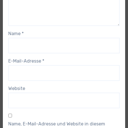
Name
*
E-Mail-Adresse
*
Website
Name, E-Mail-Adresse und Website in diesem