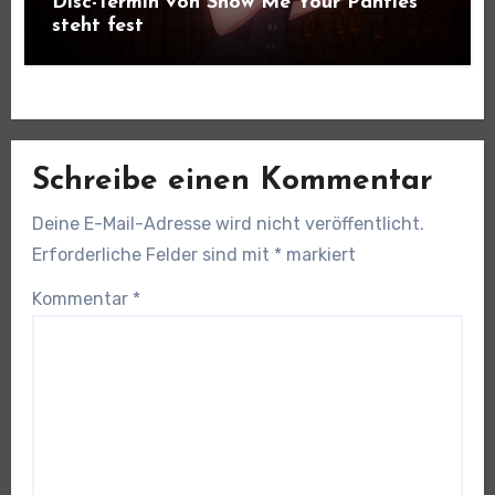
Disc-Termin von Show Me Your Panties
steht fest
Schreibe einen Kommentar
Deine E-Mail-Adresse wird nicht veröffentlicht.
Erforderliche Felder sind mit
*
markiert
Kommentar
*