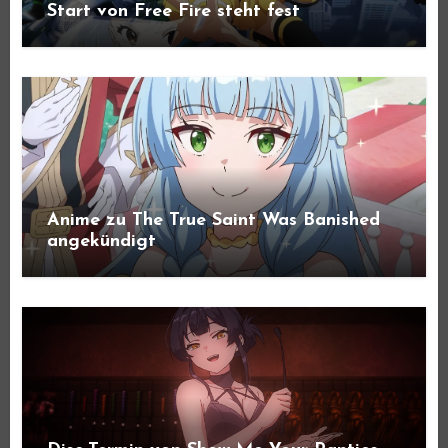
Start von Free Fire steht fest
Anime zu The True Saint Was Banished
angekündigt