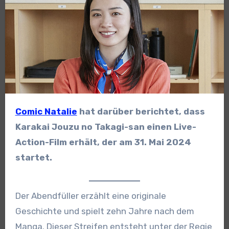
Comic Natalie
hat darüber berichtet, dass
Karakai Jouzu no Takagi-san einen Live-
Action-Film erhält, der am 31. Mai 2024
startet.
Der Abendfüller erzählt eine originale
Geschichte und spielt zehn Jahre nach dem
Manga. Dieser Streifen entsteht unter der Regie