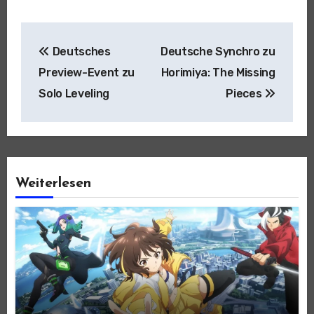
Beitragsnavigation
Deutsches
Deutsche Synchro zu
Preview-Event zu
Horimiya: The Missing
Solo Leveling
Pieces
Weiterlesen