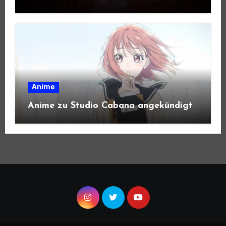
Anime
Anime zu Studio Cabana angekündigt