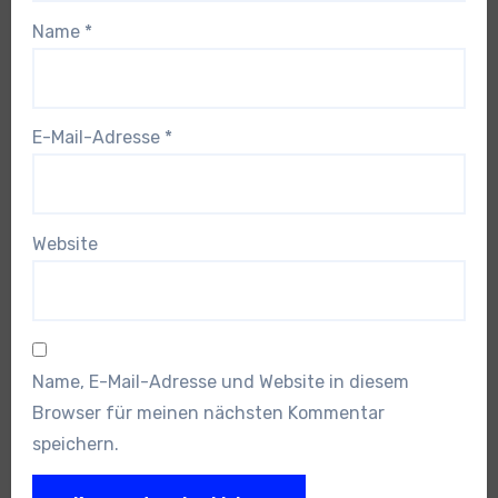
Name
*
E-Mail-Adresse
*
Website
Name, E-Mail-Adresse und Website in diesem
Browser für meinen nächsten Kommentar
speichern.