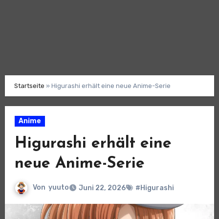
Startseite
»
Higurashi erhält eine neue Anime-Serie
Anime
Higurashi erhält eine
neue Anime-Serie
Von
yuuto
Juni 22, 2026
#Higurashi