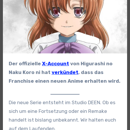
Der offizielle
X-Account
von Higurashi no
Naku Koro ni hat
verkündet
, dass das
Franchise einen neuen Anime erhalten wird.
Die neue Serie entsteht im Studio DEEN. Ob es
sich um eine Fortsetzung oder ein Remake
handelt ist bislang unbekannt. Wir halten euch
auf dem Laufenden.