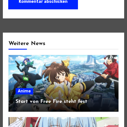
Weitere News
Anime
Start von Free Fire steht fest