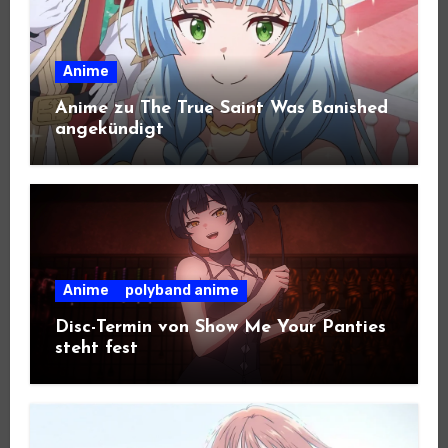
Anime
Anime zu The True Saint Was Banished
angekündigt
Anime
polyband anime
Disc-Termin von Show Me Your Panties
steht fest