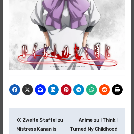
Beitragsnavigation
Zweite Staffel zu
Anime zu I Think I
Mistress Kanan is
Turned My Childhood