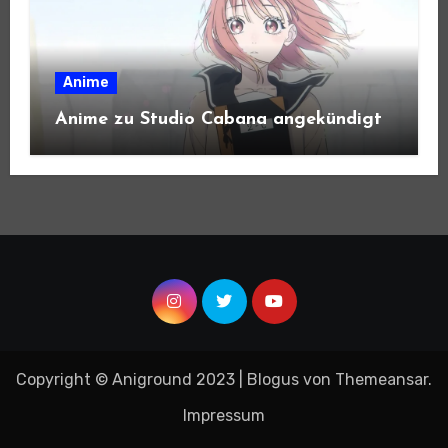
Anime
Anime zu Studio Cabana angekündigt
Copyright © Aniground 2023
|
Blogus
von
Themeansar
.
Impressum