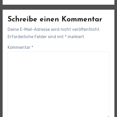
Schreibe einen Kommentar
Deine E-Mail-Adresse wird nicht veröffentlicht.
Erforderliche Felder sind mit
*
markiert
Kommentar
*