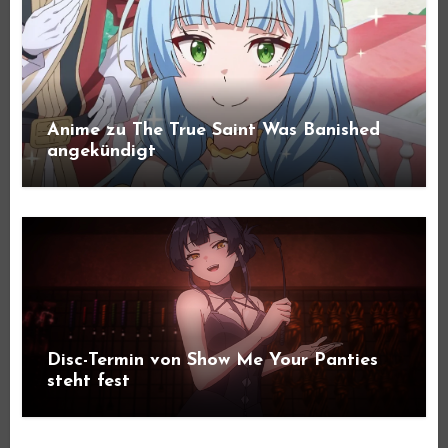
Anime zu The True Saint Was Banished
angekündigt
Disc-Termin von Show Me Your Panties
steht fest