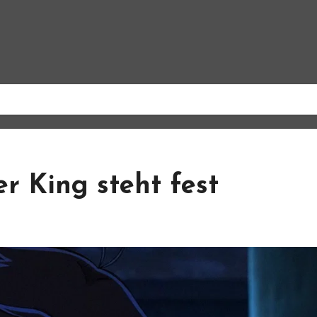
r King steht fest