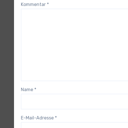
Kommentar
*
Name
*
E-Mail-Adresse
*