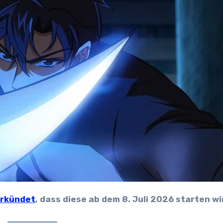
rkündet
, dass diese ab dem 8. Juli 2026 starten wi