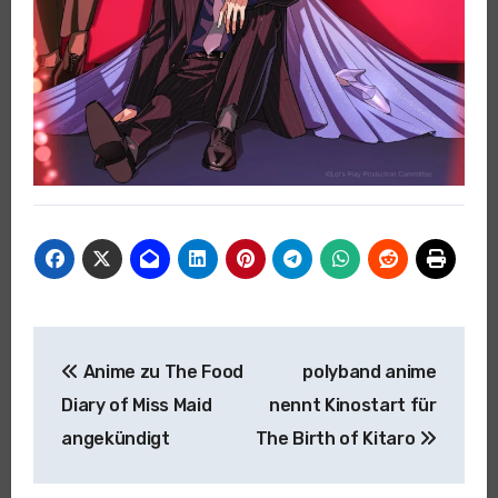
Beitragsnavigation
Anime zu The Food
polyband anime
Diary of Miss Maid
nennt Kinostart für
angekündigt
The Birth of Kitaro