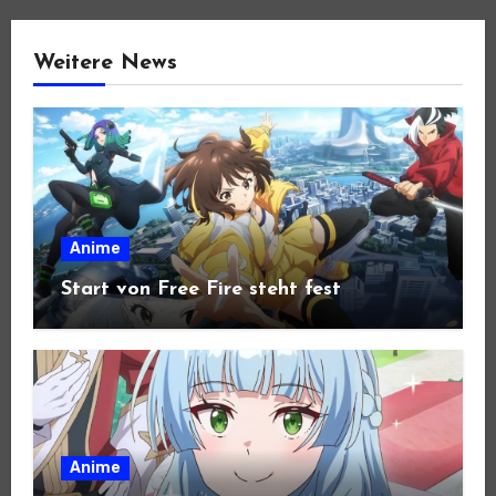
Weitere News
Anime
Start von Free Fire steht fest
Anime