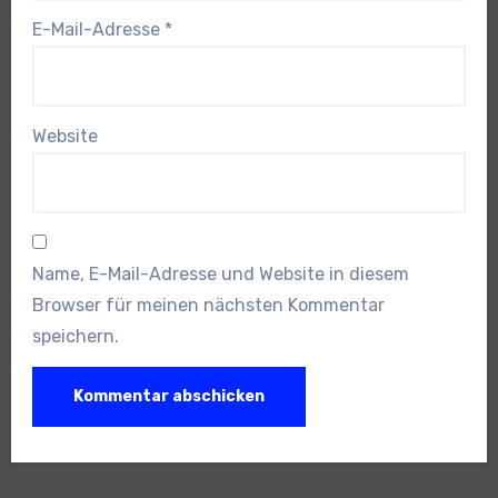
E-Mail-Adresse
*
Website
Name, E-Mail-Adresse und Website in diesem
Browser für meinen nächsten Kommentar
speichern.