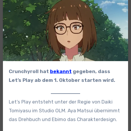
Crunchyroll hat
bekannt
gegeben, dass
Let’s Play ab dem 1. Oktober starten wird.
Let’s Play entsteht unter der Regie von Daiki
Tomiyasu im Studio OLM. Aya Matsui übernimmt
das Drehbuch und Ebimo das Charakterdesign.