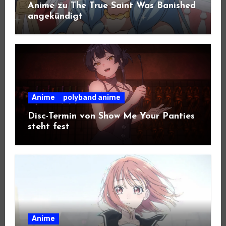
Anime zu The True Saint Was Banished
angekündigt
Anime
polyband anime
Disc-Termin von Show Me Your Panties
steht fest
Anime