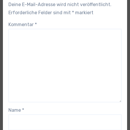
Deine E-Mail-Adresse wird nicht veröffentlicht.
Erforderliche Felder sind mit
*
markiert
Kommentar
*
Name
*