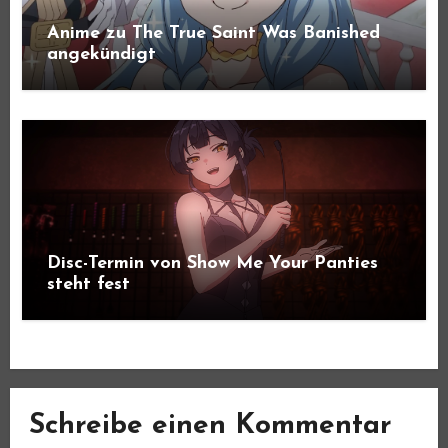
Anime zu The True Saint Was Banished
angekündigt
Disc-Termin von Show Me Your Panties
steht fest
Schreibe einen Kommentar