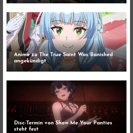
Anime zu The True Saint Was Banished
angekündigt
Disc-Termin von Show Me Your Panties
steht fest