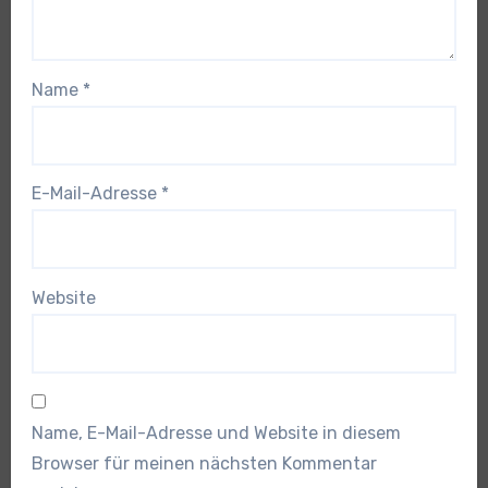
Name
*
E-Mail-Adresse
*
Website
Name, E-Mail-Adresse und Website in diesem
Browser für meinen nächsten Kommentar