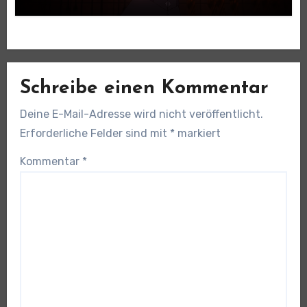
Schreibe einen Kommentar
Deine E-Mail-Adresse wird nicht veröffentlicht.
Erforderliche Felder sind mit
*
markiert
Kommentar
*