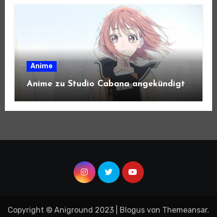
Anime
Anime zu Studio Cabana angekündigt
Copyright © Aniground 2023
|
Blogus
von
Themeansar
.