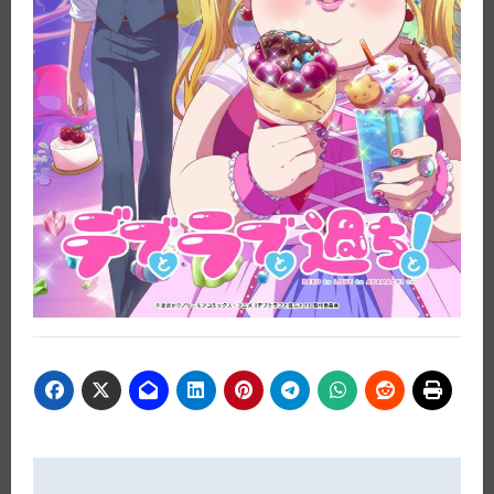
Beitragsnavigation