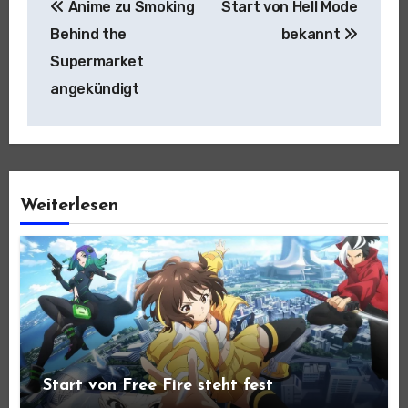
Anime zu Smoking
Start von Hell Mode
Behind the
bekannt
Supermarket
angekündigt
Weiterlesen
Start von Free Fire steht fest