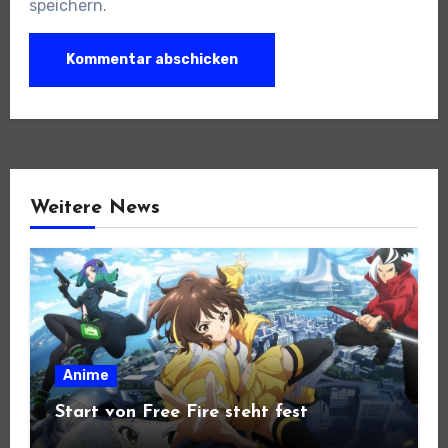
speichern.
Weitere News
Anime
Start von Free Fire steht fest