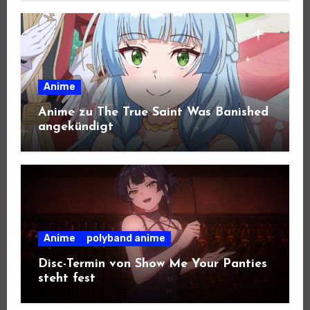
Anime
Anime zu The True Saint Was Banished
angekündigt
Anime
polyband anime
Disc-Termin von Show Me Your Panties
steht fest