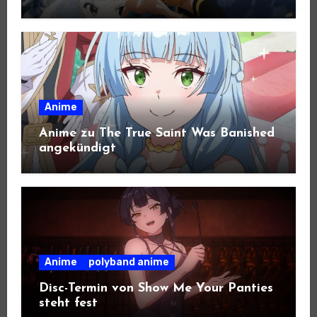
Anime
Anime zu The True Saint Was Banished
angekündigt
Anime
polyband anime
Disc-Termin von Show Me Your Panties
steht fest