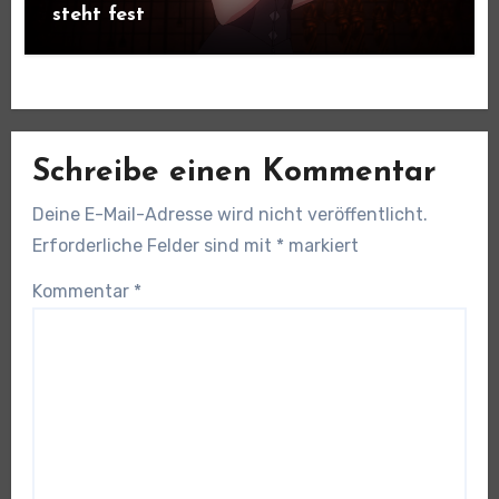
steht fest
Schreibe einen Kommentar
Deine E-Mail-Adresse wird nicht veröffentlicht.
Erforderliche Felder sind mit
*
markiert
Kommentar
*