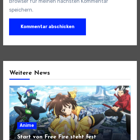
Browser für meinen nächsten Kommentar
speichern.
Weitere News
Anime
Start von Free Fire steht fest