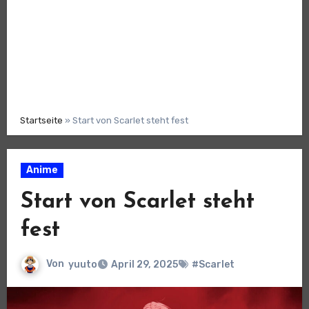
Startseite
»
Start von Scarlet steht fest
Anime
Start von Scarlet steht
fest
Von
yuuto
April 29, 2025
#Scarlet