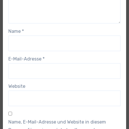
Name
*
E-Mail-Adresse
*
Website
Name, E-Mail-Adresse und Website in diesem