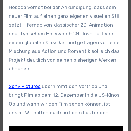
Hosoda verriet bei der Ankündigung, dass sein
neuer Film auf einen ganz eigenen visuellen Stil
setzt – fernab von klassischer 2D-Animation
oder typischem Hollywood-CGI. Inspiriert von
einem globalen Klassiker und getragen von einer
Mischung aus Action und Romantik soll sich das
Projekt deutlich von seinen bisherigen Werken
abheben.
Sony Pictures
übernimmt den Vertrieb und
bringt Film ab dem 12. Dezember in die US-Kinos.
Ob und wann wir den Film sehen können, ist
unklar. Wir halten euch auf dem Laufenden.