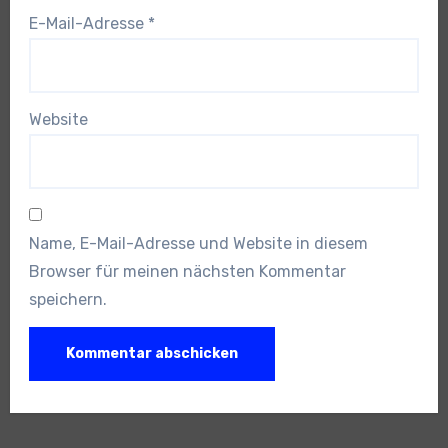
E-Mail-Adresse
*
Website
Name, E-Mail-Adresse und Website in diesem
Browser für meinen nächsten Kommentar
speichern.