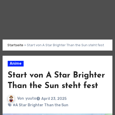
Startseite
»
Start von A Star Brighter Than the Sun steht fest
Anime
Start von A Star Brighter
Than the Sun steht fest
Von
yuuto
April 23, 2025
#A Star Brighter Than the Sun