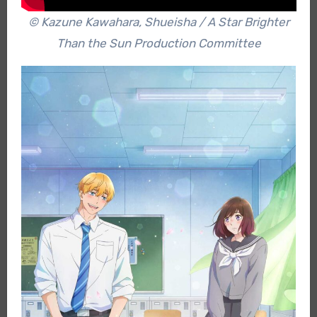
© Kazune Kawahara, Shueisha / A Star Brighter
Than the Sun Production Committee