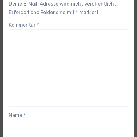
Deine E-Mail-Adresse wird nicht veröffentlicht.
Erforderliche Felder sind mit
*
markiert
Kommentar
*
Name
*