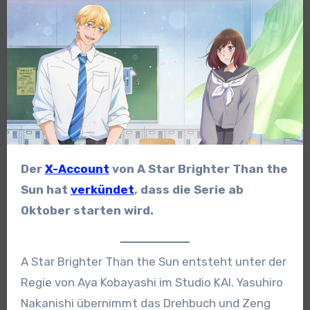
Der
X-Account
von A Star Brighter Than the
Sun hat
verkündet
, dass die Serie ab
Oktober starten wird.
A Star Brighter Than the Sun entsteht unter der
Regie von Aya Kobayashi im Studio KAI. Yasuhiro
Nakanishi übernimmt das Drehbuch und Zeng