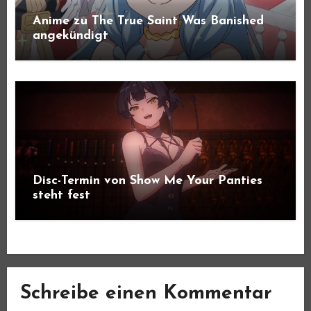
Anime zu The True Saint Was Banished
angekündigt
Disc-Termin von Show Me Your Panties
steht fest
Schreibe einen Kommentar