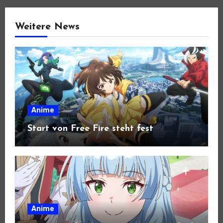
Weitere News
Anime
Start von Free Fire steht fest
Anime