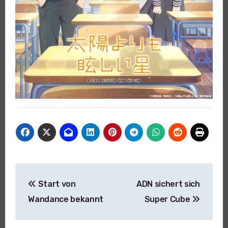
Beitragsnavigation
Start von
ADN sichert sich
Wandance bekannt
Super Cube