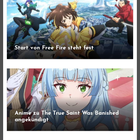
Start von Free Fire steht fest
Anime zu The True Saint Was Banished
angekündigt