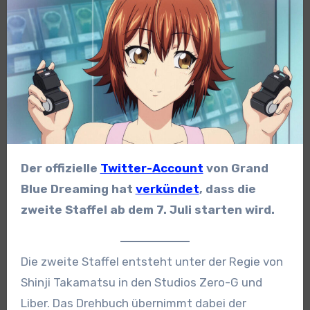
Der offizielle
Twitter-Account
von Grand
Blue Dreaming hat
verkündet
, dass die
zweite Staffel ab dem 7. Juli starten wird.
Die zweite Staffel entsteht unter der Regie von
Shinji Takamatsu in den Studios Zero-G und
Liber. Das Drehbuch übernimmt dabei der