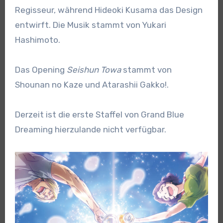
Regisseur, während Hideoki Kusama das Design
entwirft. Die Musik stammt von Yukari
Hashimoto.
Das Opening
Seishun Towa
stammt von
Shounan no Kaze und Atarashii Gakko!.
Derzeit ist die erste Staffel von Grand Blue
Dreaming hierzulande nicht verfügbar.