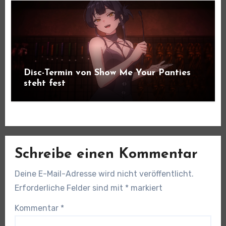
Disc-Termin von Show Me Your Panties
steht fest
Schreibe einen Kommentar
Deine E-Mail-Adresse wird nicht veröffentlicht.
Erforderliche Felder sind mit
*
markiert
Kommentar
*