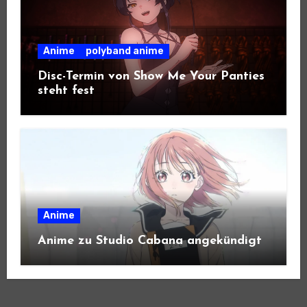
Anime
polyband anime
Disc-Termin von Show Me Your Panties
steht fest
Anime
Anime zu Studio Cabana angekündigt