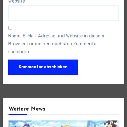
Website
Name, E-Mail-Adresse und Website in diesem
Browser für meinen nächsten Kommentar
speichern.
Weitere News