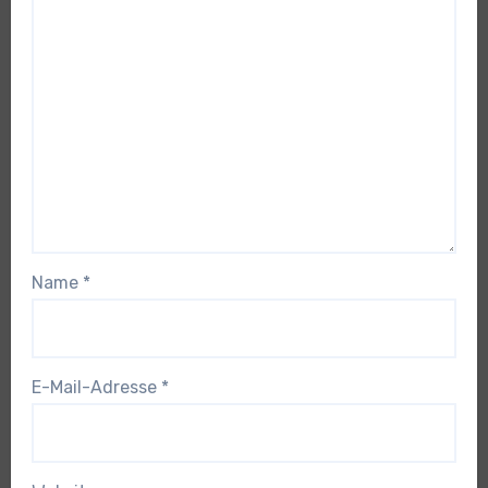
Name
*
E-Mail-Adresse
*