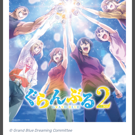
© Grand Blue Dreaming Committee