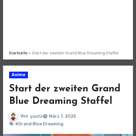
Startseite
»
Start der zweiten Grand Blue Dreaming Staffel
Anime
Start der zweiten Grand
Blue Dreaming Staffel
Von
yuuto
März 7, 2025
#Grand Blue Dreaming