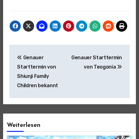
Beitragsnavigation
Genauer
Genauer Starttermin
Starttermin von
von Teogonia
Shiunji Family
Children bekannt
Weiterlesen