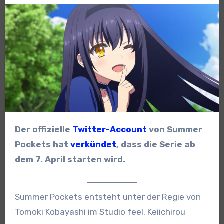
Der offizielle
Twitter-Account
von Summer
Pockets hat
verkündet
, dass die Serie ab
dem 7. April starten wird.
Summer Pockets entsteht unter der Regie von
Tomoki Kobayashi im Studio feel. Keiichirou