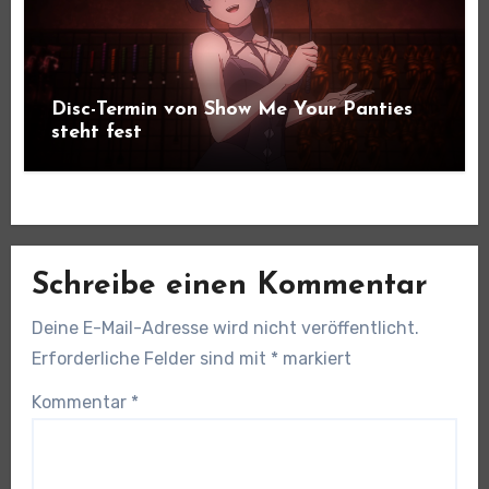
Disc-Termin von Show Me Your Panties
steht fest
Schreibe einen Kommentar
Deine E-Mail-Adresse wird nicht veröffentlicht.
Erforderliche Felder sind mit
*
markiert
Kommentar
*