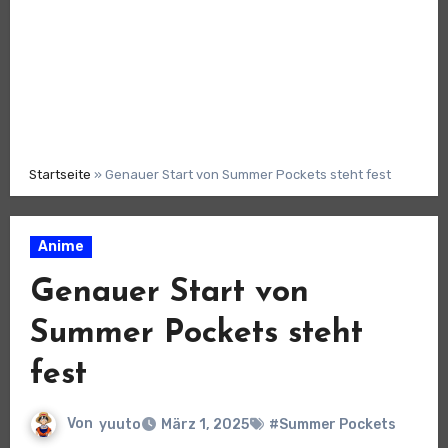
Startseite
»
Genauer Start von Summer Pockets steht fest
Anime
Genauer Start von
Summer Pockets steht
fest
Von
yuuto
März 1, 2025
#Summer Pockets