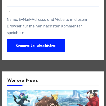
Name, E-Mail-Adresse und Website in diesem
Browser für meinen nächsten Kommentar
speichern.
Weitere News