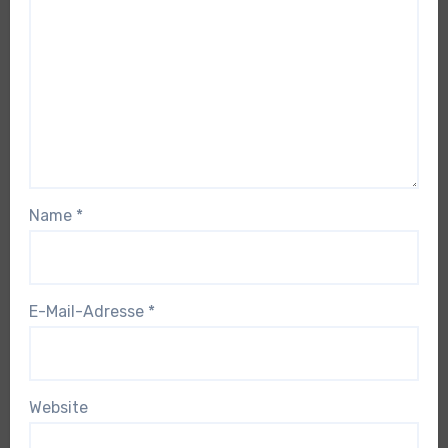
Name
*
E-Mail-Adresse
*
Website