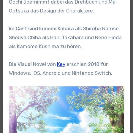
Oochi übernimmt dabei das Drehbuch und Mai
Ootsuka das Design der Charaktere.
Im Cast sind Konomi Kohara als Shiroha Naruse,
Shouya Chiba als Hairi Takahara und Nene Hieda
als Kamome Kushima zu hören.
Die Visual Novel von
Key
erschien 2018 für
Windows, iOS, Android und Nintendo Switch.