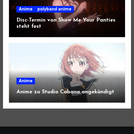
Anime
polyband anime
Disc-Termin von Show Me Your Panties
steht fest
Anime
Anime zu Studio Cabana angekündigt