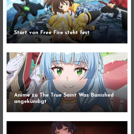
Start von Free Fire steht fest
Anime zu The True Saint Was Banished
angekündigt