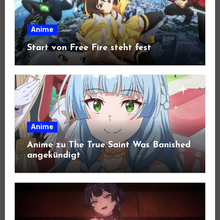
Anime
Start von Free Fire steht fest
Anime
Anime zu The True Saint Was Banished
angekündigt