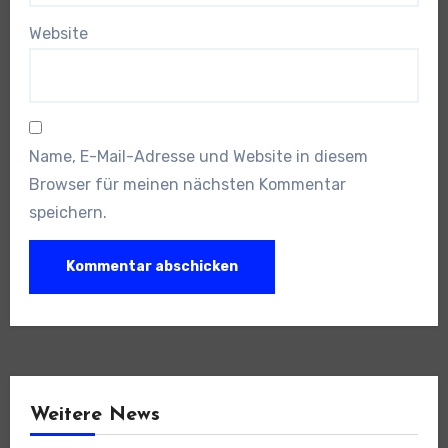
Website
Name, E-Mail-Adresse und Website in diesem
Browser für meinen nächsten Kommentar
speichern.
Weitere News