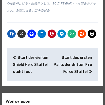
©佐賀崎しげる・鍋島テツヒロ／SQUARE ENIX・「片田舎のおっ
さん、剣聖になる」製作委員会
Beitragsnavigation
Start der vierten
Start des ersten
Shield Hero Staffel
Parts der dritten Fire
steht fest
Force Staffel
Weiterlesen