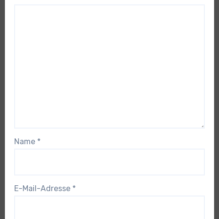
Name
*
E-Mail-Adresse
*