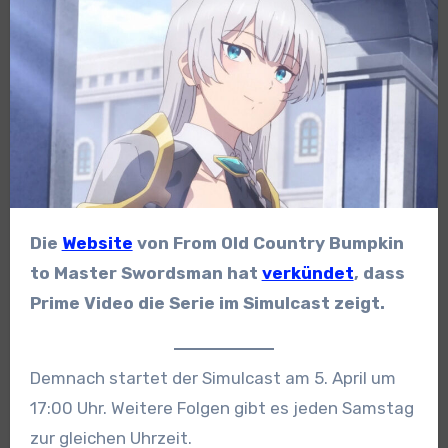
Die
Website
von From Old Country Bumpkin
to Master Swordsman hat
verkündet
, dass
Prime Video die Serie im Simulcast zeigt.
Demnach startet der Simulcast am 5. April um
17:00 Uhr. Weitere Folgen gibt es jeden Samstag
zur gleichen Uhrzeit.