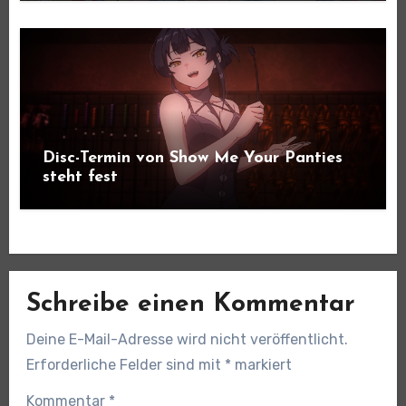
Disc-Termin von Show Me Your Panties
steht fest
Schreibe einen Kommentar
Deine E-Mail-Adresse wird nicht veröffentlicht.
Erforderliche Felder sind mit
*
markiert
Kommentar
*