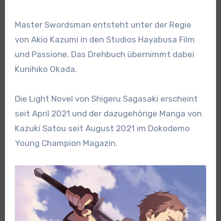
Master Swordsman entsteht unter der Regie
von Akio Kazumi in den Studios Hayabusa Film
und Passione. Das Drehbuch übernimmt dabei
Kunihiko Okada.
Die Light Novel von Shigeru Sagasaki erscheint
seit April 2021 und der dazugehörige Manga von
Kazuki Satou seit August 2021 im Dokodemo
Young Champion Magazin.