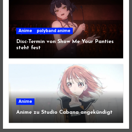
Anime
polyband anime
Disc-Termin von Show Me Your Panties
steht fest
Anime
Anime zu Studio Cabana angekündigt