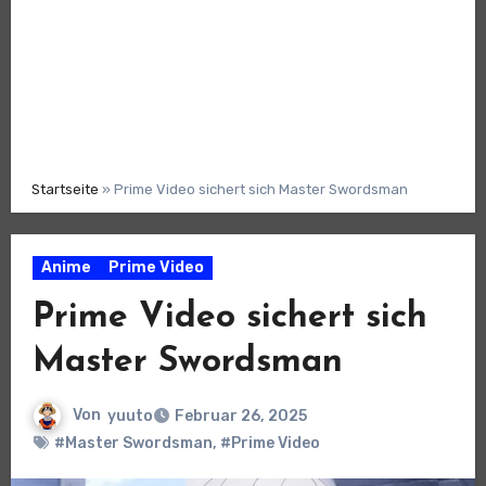
Startseite
»
Prime Video sichert sich Master Swordsman
Anime
Prime Video
Prime Video sichert sich
Master Swordsman
Von
yuuto
Februar 26, 2025
#Master Swordsman
,
#Prime Video