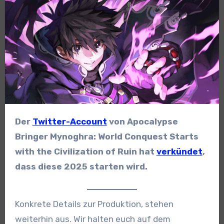
Der
Twitter-Account
von Apocalypse
Bringer Mynoghra: World Conquest Starts
with the Civilization of Ruin hat
verkündet
,
dass diese 2025 starten wird.
Konkrete Details zur Produktion, stehen
weiterhin aus. Wir halten euch auf dem