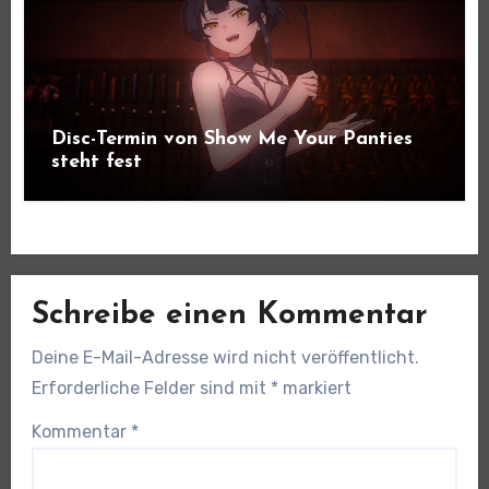
Disc-Termin von Show Me Your Panties
steht fest
Schreibe einen Kommentar
Deine E-Mail-Adresse wird nicht veröffentlicht.
Erforderliche Felder sind mit
*
markiert
Kommentar
*