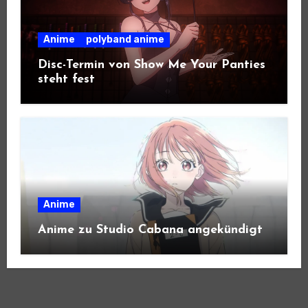
Anime
polyband anime
Disc-Termin von Show Me Your Panties
steht fest
Anime
Anime zu Studio Cabana angekündigt