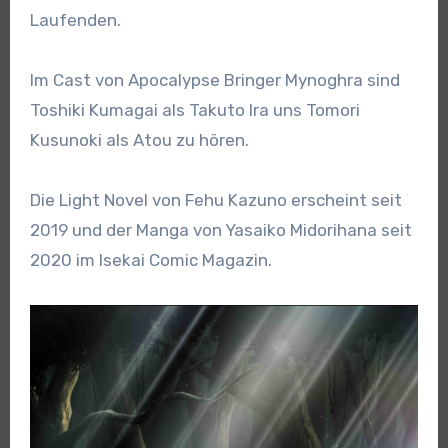
Laufenden.
Im Cast von Apocalypse Bringer Mynoghra sind
Toshiki Kumagai als Takuto Ira uns Tomori
Kusunoki als Atou zu hören.
Die Light Novel von Fehu Kazuno erscheint seit
2019 und der Manga von Yasaiko Midorihana seit
2020 im Isekai Comic Magazin.