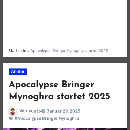
Startseite
»
Apocalypse Bringer Mynoghra startet 2025
Anime
Apocalypse Bringer
Mynoghra startet 2025
Von
yuuto
Januar 29, 2025
#Apocalypse Bringer Mynoghra