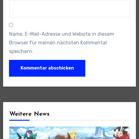
Name, E-Mail-Adresse und Website in diesem
Browser für meinen nächsten Kommentar
speichern.
Weitere News