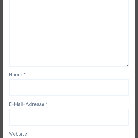
Name
*
E-Mail-Adresse
*
Website