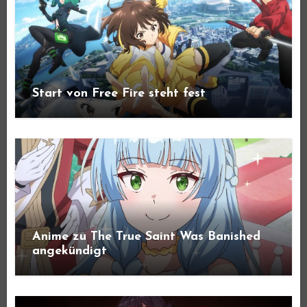
Start von Free Fire steht fest
Anime zu The True Saint Was Banished
angekündigt