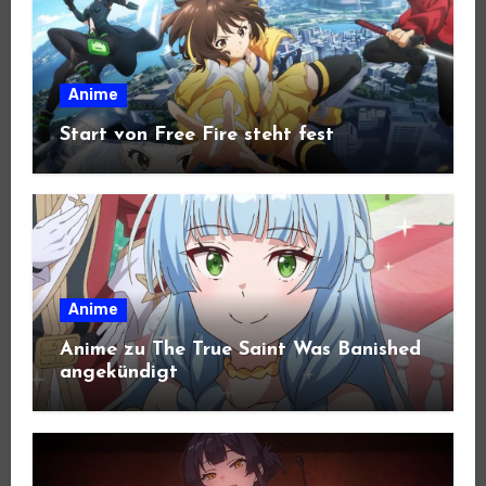
Anime
Start von Free Fire steht fest
Anime
Anime zu The True Saint Was Banished
angekündigt