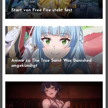
Start von Free Fire steht fest
Anime zu The True Saint Was Banished
angekündigt