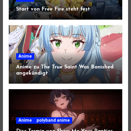
Start von Free Fire steht fest
Anime
Anime zu The True Saint Was Banished
angekündigt
Anime
polyband anime