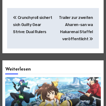
Beitragsnavigation
Crunchyroll sichert
Trailer zur zweiten
sich Guilty Gear
Aharen-san wa
Strive: Dual Rulers
Hakarenai Staffel
veröffentlicht
Weiterlesen