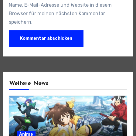
Name, E-Mail-Adresse und Website in diesem
Browser für meinen nächsten Kommentar
speichern.
Weitere News
Anime