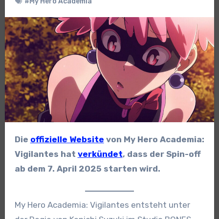
#My Hero Academia
Die
offizielle Website
von My Hero Academia:
Vigilantes hat
verkündet
, dass der Spin-off
ab dem 7. April 2025 starten wird.
My Hero Academia: Vigilantes entsteht unter