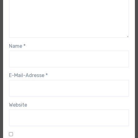
Name
*
E-Mail-Adresse
*
Website