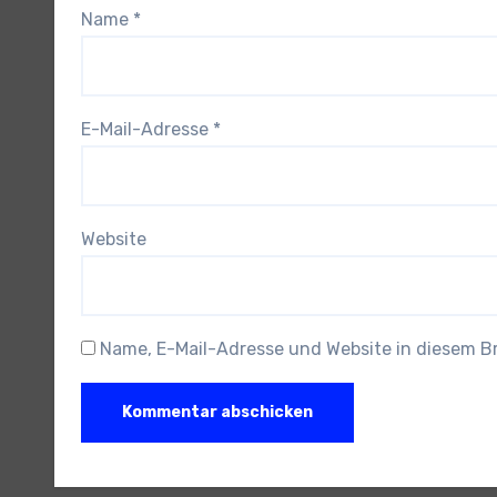
Name
*
E-Mail-Adresse
*
Website
Name, E-Mail-Adresse und Website in diesem 