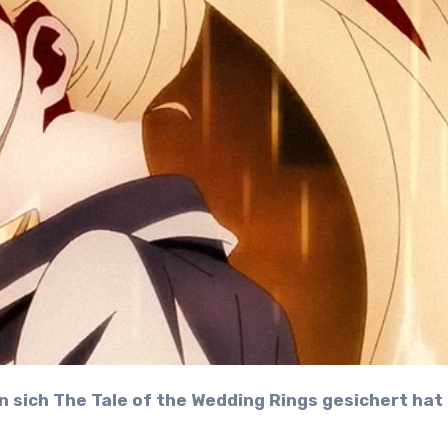
 sich The Tale of the Wedding Rings gesichert hat