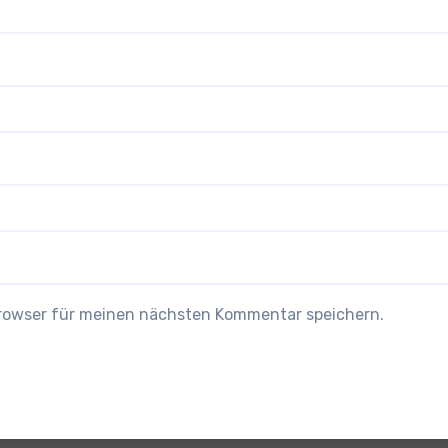
Browser für meinen nächsten Kommentar speichern.