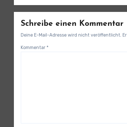
Schreibe einen Kommentar
Deine E-Mail-Adresse wird nicht veröffentlicht.
Er
Kommentar
*