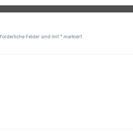
forderliche Felder sind mit
*
markiert