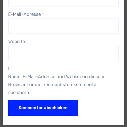
E-Mail-Adresse
*
Website
Name, E-Mail-Adresse und Website in diesem
Browser für meinen nächsten Kommentar
speichern.