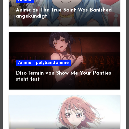
Anime zu The True Saint Was Banished
angekündigt
Anime
polyband anime
Disc-Termin von Show Me Your Panties
steht fest