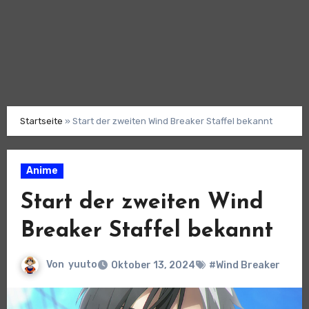
Startseite
»
Start der zweiten Wind Breaker Staffel bekannt
Anime
Start der zweiten Wind
Breaker Staffel bekannt
Von
yuuto
Oktober 13, 2024
#Wind Breaker