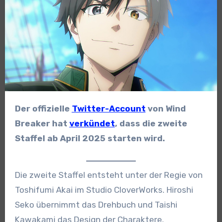
Der offizielle
Twitter-Account
von Wind
Breaker hat
verkündet
, dass die zweite
Staffel ab April 2025 starten wird.
Die zweite Staffel entsteht unter der Regie von
Toshifumi Akai im Studio CloverWorks. Hiroshi
Seko übernimmt das Drehbuch und Taishi
Kawakami das Design der Charaktere.