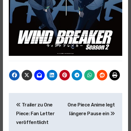
Beitragsnavigation
Trailer zu One
One Piece Anime legt
Piece: Fan Letter
längere Pause ein
veröffentlicht