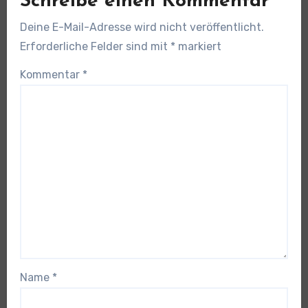
Schreibe einen Kommentar
Deine E-Mail-Adresse wird nicht veröffentlicht.
Erforderliche Felder sind mit
*
markiert
Kommentar
*
Name
*