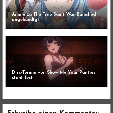
Anime zu The True Saint Was Banished
angekündigt
Disc-Termin von Show Me Your Panties
steht fest