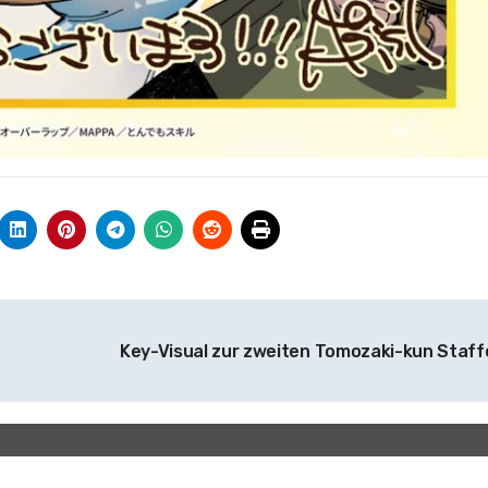
Key-Visual zur zweiten Tomozaki-kun Staff