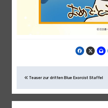
Beitragsnavigation
Teaser zur dritten Blue Exorcist Staffel