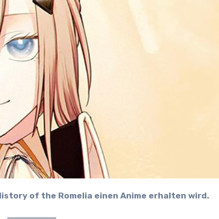
istory of the Romelia einen Anime erhalten wird.