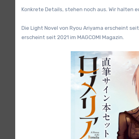
Konkrete Details, stehen noch aus. Wir halten
Die Light Novel von Ryou Ariyama erscheint sei
erscheint seit 2021 im MAGCOMI Magazin.