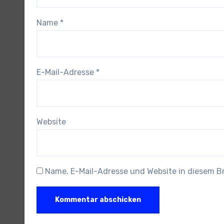
Name
*
E-Mail-Adresse
*
Website
Name, E-Mail-Adresse und Website in diesem 