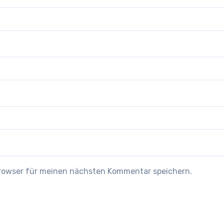
Browser für meinen nächsten Kommentar speichern.