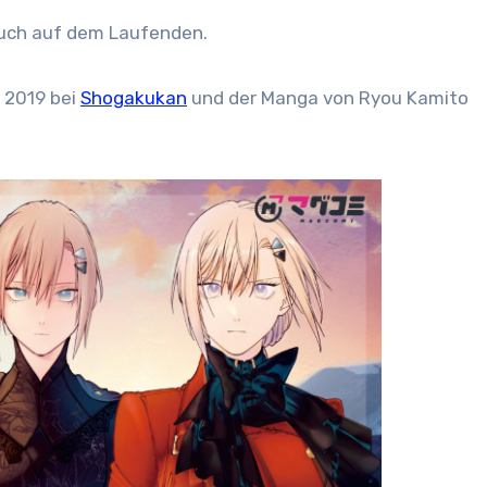
 euch auf dem Laufenden.
t 2019 bei
Shogakukan
und der Manga von Ryou Kamito