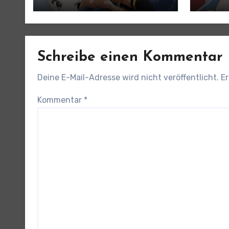
angek
Schreibe einen Kommentar
Deine E-Mail-Adresse wird nicht veröffentlicht.
Er
Kommentar
*