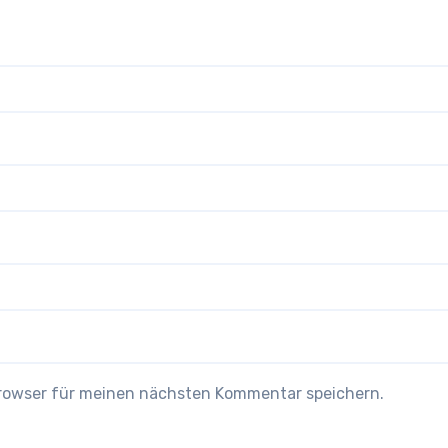
Browser für meinen nächsten Kommentar speichern.