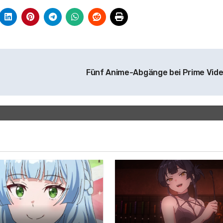
Fünf Anime-Abgänge bei Prime Vid