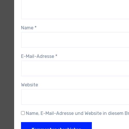
Name
*
E-Mail-Adresse
*
Website
Name, E-Mail-Adresse und Website in diesem 