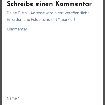
Schreibe einen Kommentar
Deine E-Mail-Adresse wird nicht veröffentlicht.
Erforderliche Felder sind mit
*
markiert
Kommentar
*
Name
*