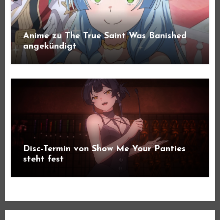
Anime zu The True Saint Was Banished
angekündigt
Disc-Termin von Show Me Your Panties
steht fest