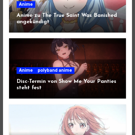
Anime
Anime zu The True Saint Was Banished
angekündigt
Anime
polyband anime
Disc-Termin von Show Me Your Panties
steht fest