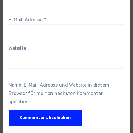
E-Mail-Adresse
*
Website
Name, E-Mail-Adresse und Website in diesem
Browser für meinen nächsten Kommentar
speichern.