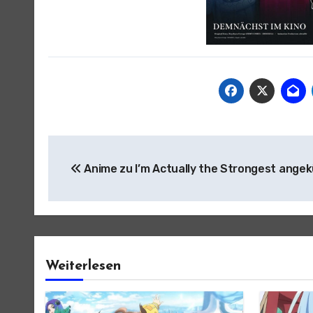
Beitragsnavigation
Anime zu I’m Actually the Strongest angek
Weiterlesen