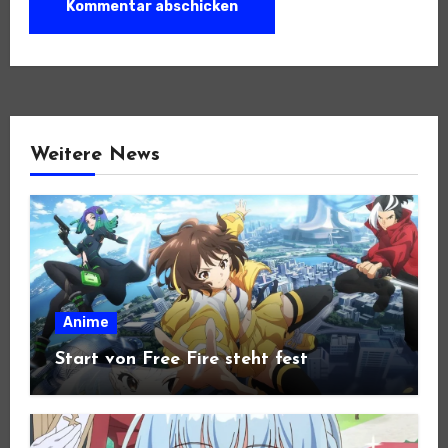
Weitere News
Anime
Start von Free Fire steht fest