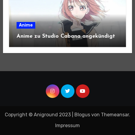
Anime
Anime zu Studio Cabana angekündigt
Copyright © Aniground 2023
|
Blogus
von
Themeansar
.
Impressum