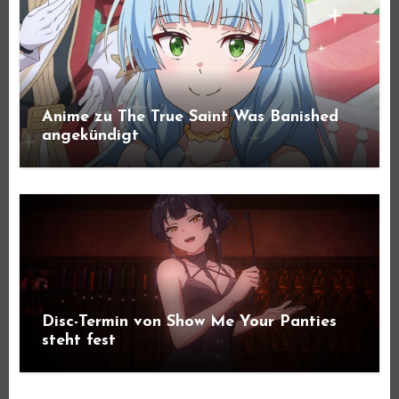
Anime zu The True Saint Was Banished
angekündigt
Disc-Termin von Show Me Your Panties
steht fest