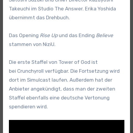
Takeuchi im Studio The Answer. Erika Yoshida
übernimmt das Drehbuch.
Das Opening
Rise Up
und das Ending
Believe
stammen von NiziU.
Die erste Staffel von Tower of God ist
bei Crunchyroll verfügbar. Die Fortsetzung wird
dort im Simulcast laufen. Außerdem hat der
Anbieter angekündigt, dass man der zweiten
Staffel ebenfalls eine deutsche Vertonung
spendieren wird.