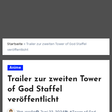
Startseite
»
Trailer zur zweiten Tower of God Staffel
veröffentlicht
Anime
Trailer zur zweiten Tower
of God Staffel
veröffentlicht
Von
yuuto