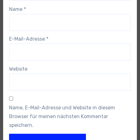
Name
*
E-Mail-Adresse
*
Website
Name, E-Mail-Adresse und Website in diesem
Browser für meinen nächsten Kommentar
speichern.