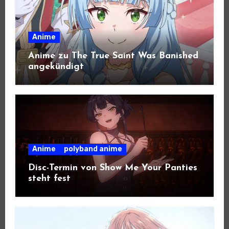
Anime
Anime zu The True Saint Was Banished
angekündigt
Anime
polyband anime
Disc-Termin von Show Me Your Panties
steht fest