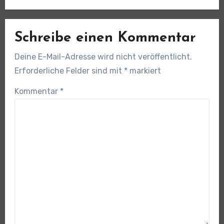
Schreibe einen Kommentar
Deine E-Mail-Adresse wird nicht veröffentlicht.
Erforderliche Felder sind mit
*
markiert
Kommentar
*