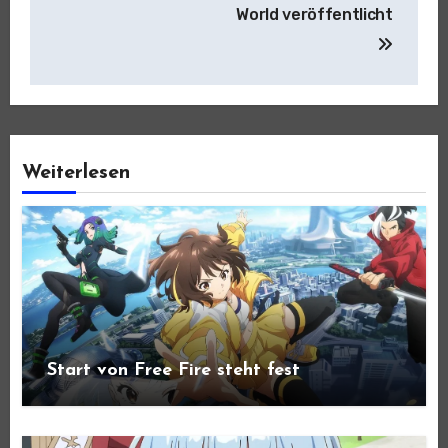
World veröffentlicht
Weiterlesen
Start von Free Fire steht fest