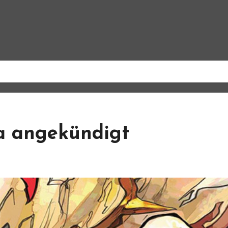
a angekündigt