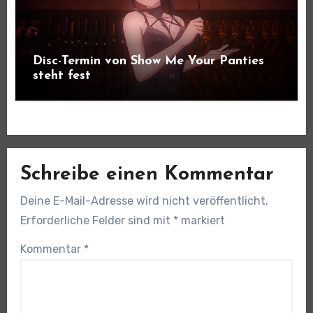
Disc-Termin von Show Me Your Panties
steht fest
Schreibe einen Kommentar
Deine E-Mail-Adresse wird nicht veröffentlicht.
Erforderliche Felder sind mit
*
markiert
Kommentar
*