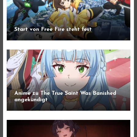
Start von Free Fire steht fest
Anime zu The True Saint Was Banished
angekündigt