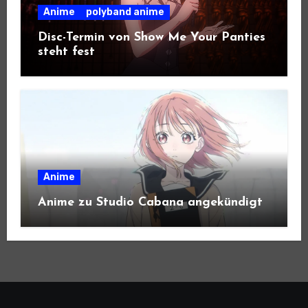
Anime
polyband anime
Disc-Termin von Show Me Your Panties
steht fest
Anime
Anime zu Studio Cabana angekündigt