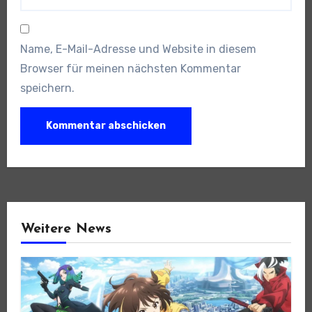
Name, E-Mail-Adresse und Website in diesem
Browser für meinen nächsten Kommentar
speichern.
Weitere News