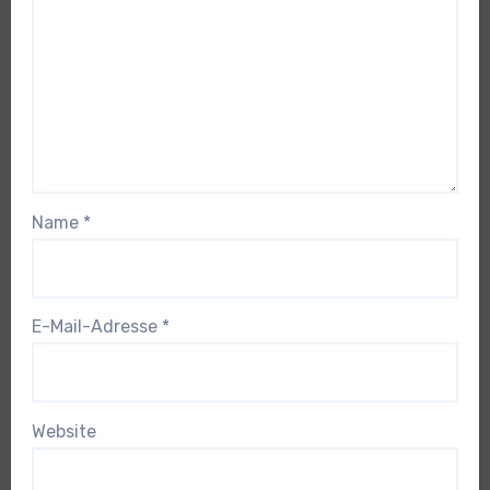
Name
*
E-Mail-Adresse
*
Website