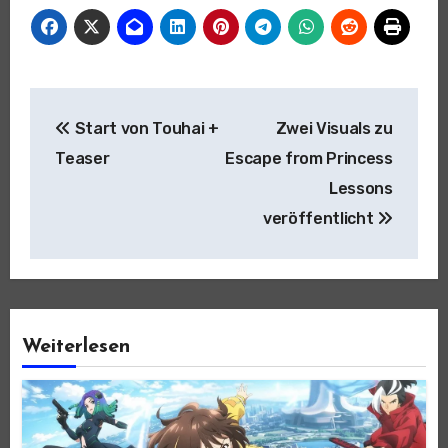
Beitragsnavigation
Start von Touhai +
Zwei Visuals zu
Teaser
Escape from Princess
Lessons
veröffentlicht
Weiterlesen