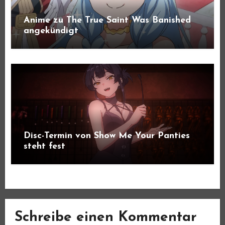
Anime zu The True Saint Was Banished
angekündigt
Disc-Termin von Show Me Your Panties
steht fest
Schreibe einen Kommentar