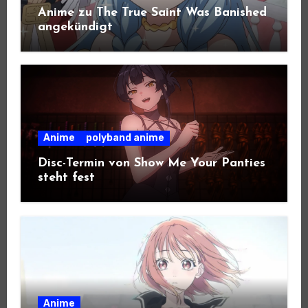
Anime zu The True Saint Was Banished
angekündigt
Anime
polyband anime
Disc-Termin von Show Me Your Panties
steht fest
Anime