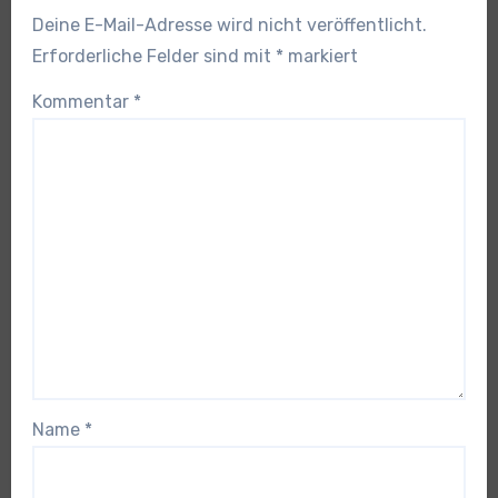
Deine E-Mail-Adresse wird nicht veröffentlicht.
Erforderliche Felder sind mit
*
markiert
Kommentar
*
Name
*