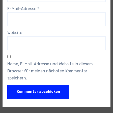
E-Mail-Adresse
*
Website
Name, E-Mail-Adresse und Website in diesem
Browser für meinen nächsten Kommentar
speichern.