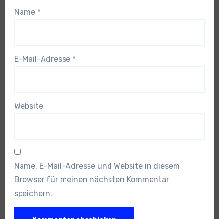
Name
*
E-Mail-Adresse
*
Website
Name, E-Mail-Adresse und Website in diesem
Browser für meinen nächsten Kommentar
speichern.