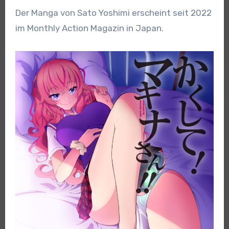
Der Manga von Sato Yoshimi erscheint seit 2022
im Monthly Action Magazin in Japan.