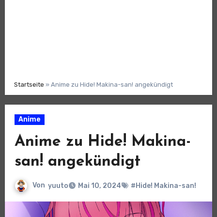
Startseite
»
Anime zu Hide! Makina-san! angekündigt
Anime
Anime zu Hide! Makina-
san! angekündigt
Von
yuuto
Mai 10, 2024
#Hide! Makina-san!