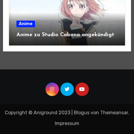
Anime
Anime zu Studio Cabana angekündigt
Copyright © Aniground 2023
|
Blogus
von
Themeansar
.
Impressum