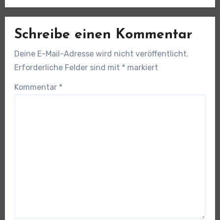
Schreibe einen Kommentar
Deine E-Mail-Adresse wird nicht veröffentlicht.
Erforderliche Felder sind mit
*
markiert
Kommentar
*