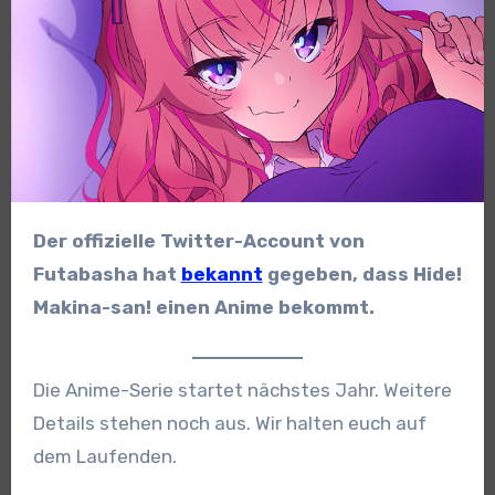
Der offizielle Twitter-Account von
Futabasha hat
bekannt
gegeben, dass Hide!
Makina-san! einen Anime bekommt.
Die Anime-Serie startet nächstes Jahr. Weitere
Details stehen noch aus. Wir halten euch auf
dem Laufenden.