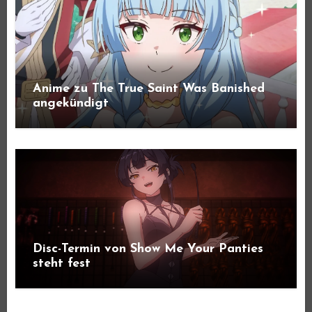
Anime zu The True Saint Was Banished
angekündigt
Disc-Termin von Show Me Your Panties
steht fest