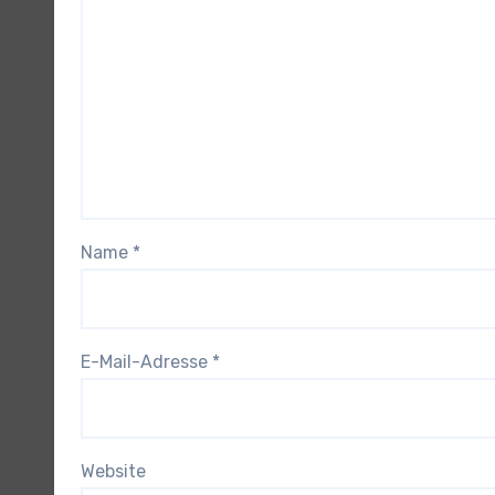
Name
*
E-Mail-Adresse
*
Website