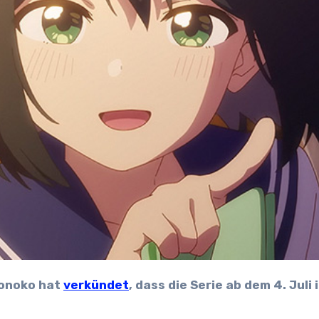
konoko hat
verkündet
, dass die Serie ab dem 4. Juli 