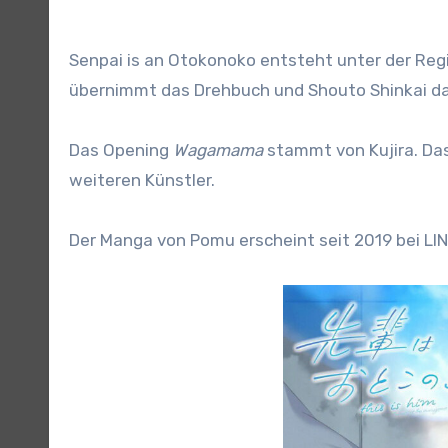
Senpai is an Otokonoko entsteht unter der Regi
übernimmt das Drehbuch und Shouto Shinkai da
Das Opening
Wagamama
stammt von Kujira. Das
weiteren Künstler.
Der Manga von Pomu erscheint seit 2019 bei LI