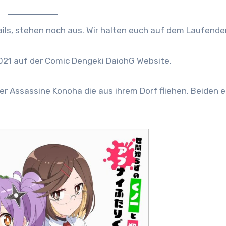
ils, stehen noch aus. Wir halten euch auf dem Laufende
021 auf der Comic Dengeki DaiohG Website.
er Assassine Konoha die aus ihrem Dorf fliehen. Beiden 