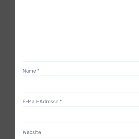
Name
*
E-Mail-Adresse
*
Website