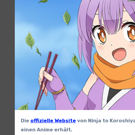
Die
offizielle Website
von Ninja to Koroshiy
einen Anime erhält.