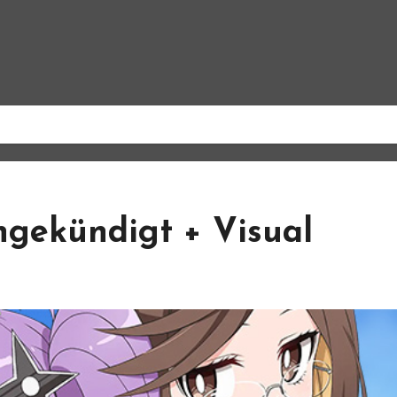
gekündigt + Visual