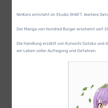
NinKoro entsteht im Studio SHAFT. Weitere Deta
Der Manga von Hundred Burger erscheint seit 2
Die Handlung erzählt von Kunoichi Satoko und d
ein Leben voller Aufregung und Gefahren.