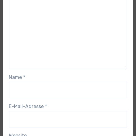
Name
*
E-Mail-Adresse
*
Website