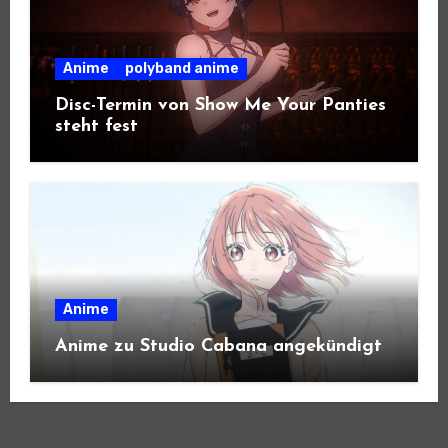
Anime
polyband anime
Disc-Termin von Show Me Your Panties
steht fest
Anime
Anime zu Studio Cabana angekündigt