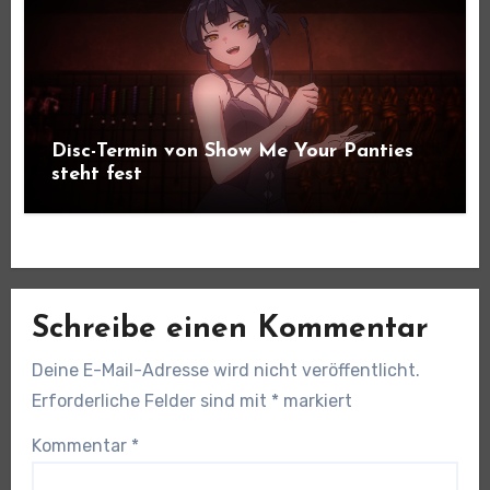
Disc-Termin von Show Me Your Panties
steht fest
Schreibe einen Kommentar
Deine E-Mail-Adresse wird nicht veröffentlicht.
Erforderliche Felder sind mit
*
markiert
Kommentar
*