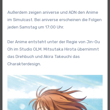
Außerdem zeigen aniverse und ADN den Anime
im Simulcast. Bei aniverse erscheinen die Folgen
jeden Samstag um 17:00 Uhr.
Der Anime entsteht unter der Regie von Jin-Gu
Oh im Studio OLM. Mitsutaka Hirota übernimmt
das Drehbuch und Akira Takeuchi das
Charakterdesign.