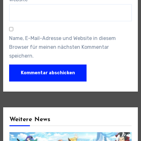
Name, E-Mail-Adresse und Website in diesem
Browser für meinen nächsten Kommentar
speichern.
Weitere News