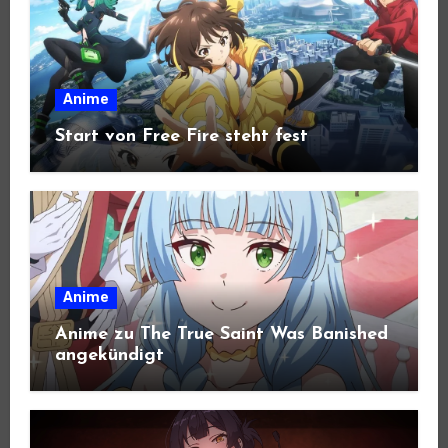
Anime
Start von Free Fire steht fest
Anime
Anime zu The True Saint Was Banished
angekündigt