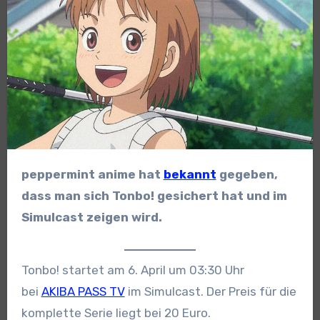
peppermint anime hat
bekannt
gegeben,
dass man sich Tonbo! gesichert hat und im
Simulcast zeigen wird.
Tonbo! startet am 6. April um 03:30 Uhr
bei
AKIBA PASS TV
im Simulcast. Der Preis für die
komplette Serie liegt bei 20 Euro.