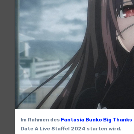
Im Rahmen des
Fantasia Bunko Big Thanks
Date A Live Staffel 2024 starten wird.