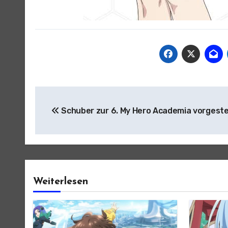
Beitragsnavigation
Schuber zur 6. My Hero Academia vorgeste
Weiterlesen