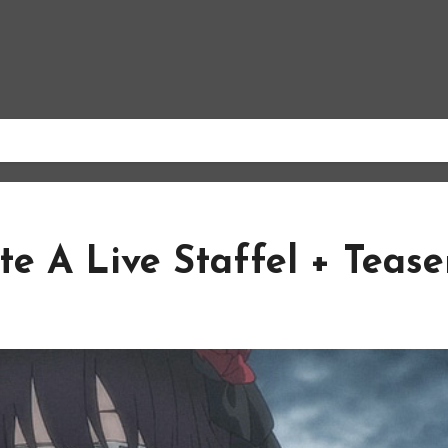
te A Live Staffel + Tease