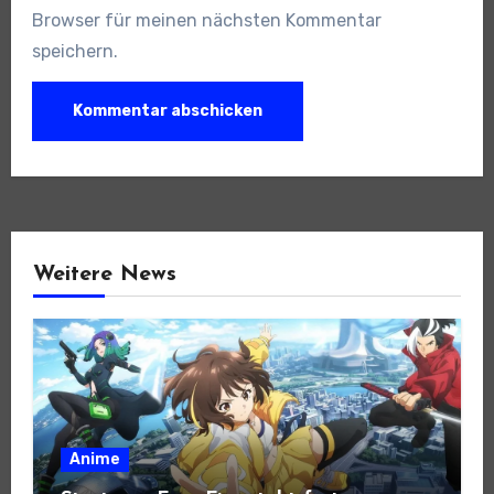
Browser für meinen nächsten Kommentar
speichern.
Weitere News
Anime