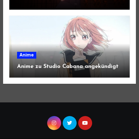
Anime
Anime zu Studio Cabana angekündigt