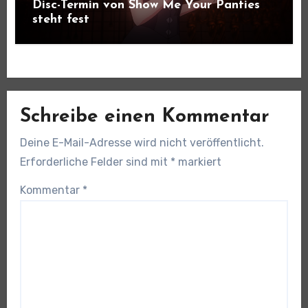
Disc-Termin von Show Me Your Panties
steht fest
Schreibe einen Kommentar
Deine E-Mail-Adresse wird nicht veröffentlicht.
Erforderliche Felder sind mit
*
markiert
Kommentar
*