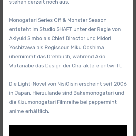
stehen derzeit noch aus.
Monogatari Series Off & Monster Season
entsteht im Studio SHAFT unter der Regie von
Akiyuki Simbo als Chief Director und Midori
Yoshizawa als Regisseur. Miku Ooshima
übernimmt das Drehbuch, während Akio
Watanabe das Design der Charaktere entwirft.
Die Light-Novel von NisiOisin erscheint seit 2006
in Japan. Hierzulande sind Bakemonogatari und
die Kizumonogatari Filmreihe bei peppermint
anime erhältlich.