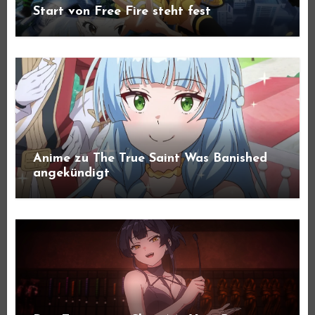
Start von Free Fire steht fest
Anime zu The True Saint Was Banished
angekündigt