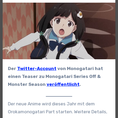
Der
Twitter-Account
von Monogatari hat
einen Teaser zu Monogatari Series Off &
Monster Season
veröffentlicht
.
Der neue Anime wird dieses Jahr mit dem
Orokamonogatari Part starten. Weitere Details,