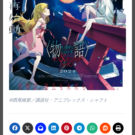
©西尾維新／講談社・アニプレックス・シャフト