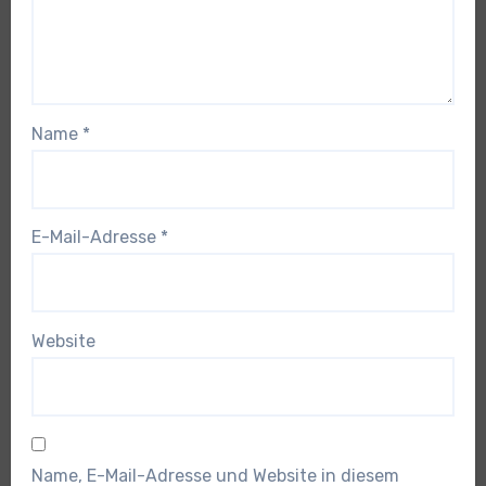
Name
*
E-Mail-Adresse
*
Website
Name, E-Mail-Adresse und Website in diesem